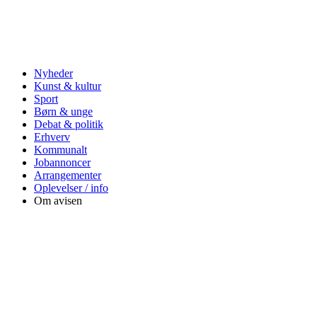
Nyheder
Kunst & kultur
Sport
Børn & unge
Debat & politik
Erhverv
Kommunalt
Jobannoncer
Arrangementer
Oplevelser / info
Om avisen