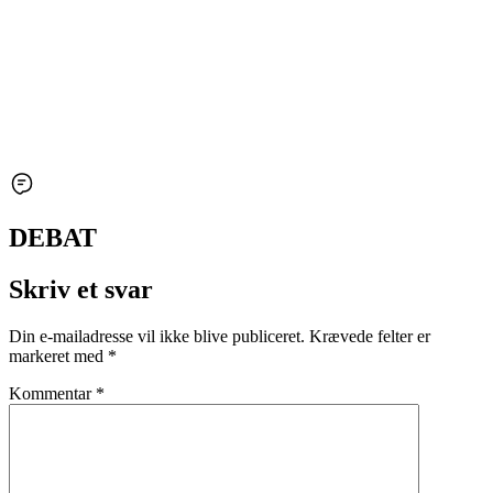
DEBAT
Skriv et svar
Din e-mailadresse vil ikke blive publiceret.
Krævede felter er
markeret med
*
Kommentar
*