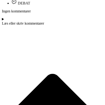
DEBAT
Ingen kommentarer
Læs eller skriv kommentarer