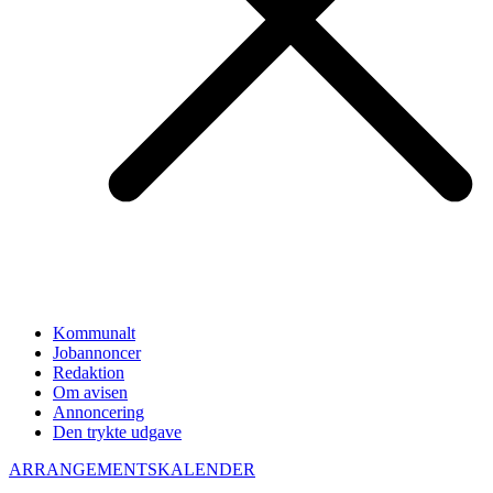
Kommunalt
Jobannoncer
Redaktion
Om avisen
Annoncering
Den trykte udgave
ARRANGEMENTSKALENDER