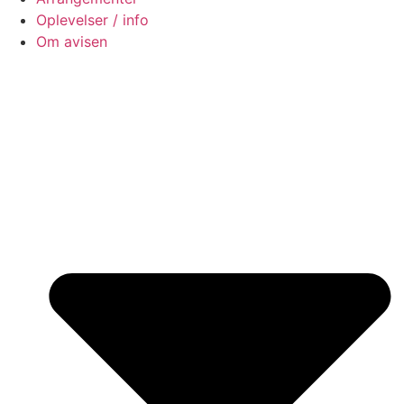
Oplevelser / info
Om avisen