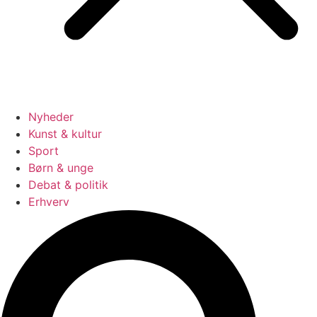
Nyheder
Kunst & kultur
Sport
Børn & unge
Debat & politik
Erhverv