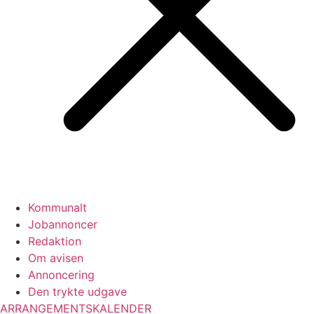
Kommunalt
Jobannoncer
Redaktion
Om avisen
Annoncering
Den trykte udgave
ARRANGEMENTSKALENDER