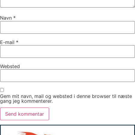
Navn
*
E-mail
*
Websted
Gem mit navn, mail og websted i denne browser til næste
gang jeg kommenterer.