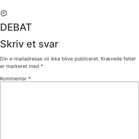
DEBAT
Skriv et svar
Din e-mailadresse vil ikke blive publiceret.
Krævede felter
er markeret med
*
Kommentar
*