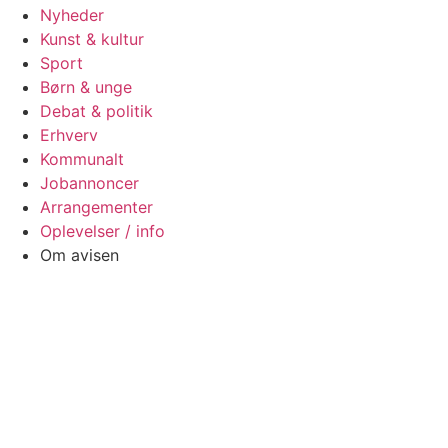
Nyheder
Kunst & kultur
Sport
Børn & unge
Debat & politik
Erhverv
Kommunalt
Jobannoncer
Arrangementer
Oplevelser / info
Om avisen