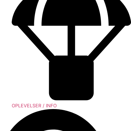
OPLEVELSER / INFO