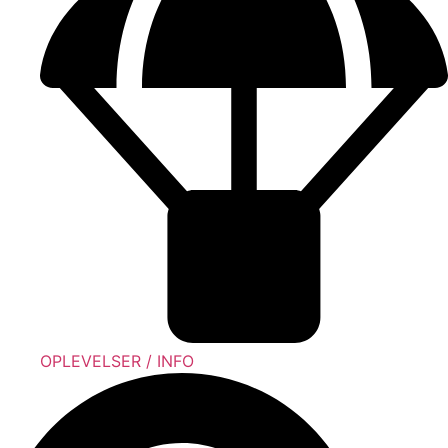
OPLEVELSER / INFO