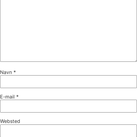
Navn
*
E-mail
*
Websted