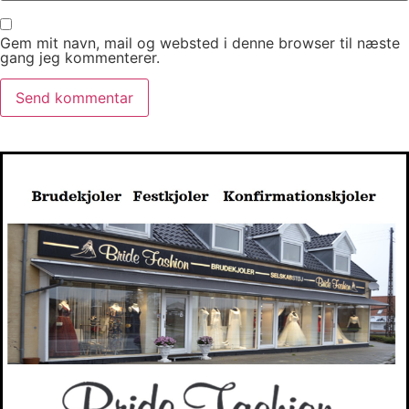
Gem mit navn, mail og websted i denne browser til næste
gang jeg kommenterer.