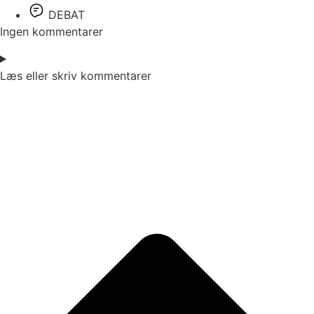
DEBAT
Ingen kommentarer
Læs eller skriv kommentarer