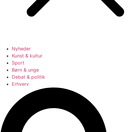
Nyheder
Kunst & kultur
Sport
Børn & unge
Debat & politik
Erhverv