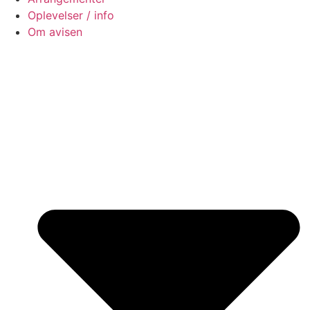
Oplevelser / info
Om avisen