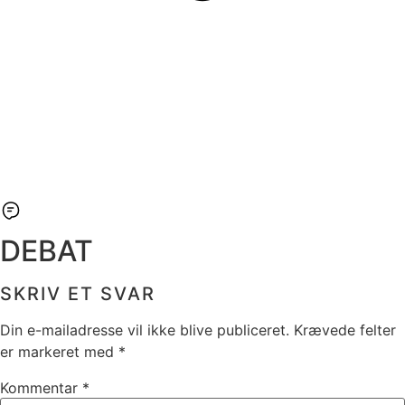
DEBAT
SKRIV ET SVAR
Din e-mailadresse vil ikke blive publiceret.
Krævede felter
er markeret med
*
Kommentar
*