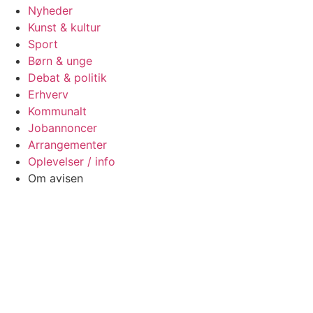
Nyheder
Kunst & kultur
Sport
Børn & unge
Debat & politik
Erhverv
Kommunalt
Jobannoncer
Arrangementer
Oplevelser / info
Om avisen