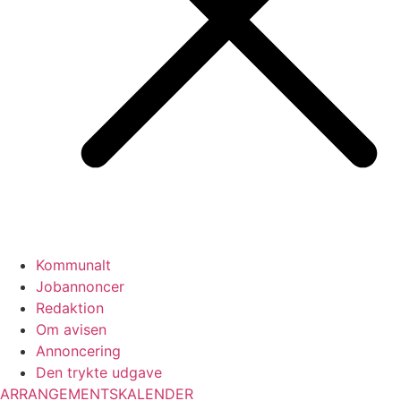
Kommunalt
Jobannoncer
Redaktion
Om avisen
Annoncering
Den trykte udgave
ARRANGEMENTSKALENDER