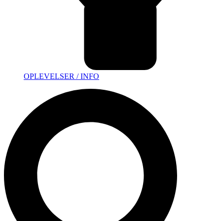
OPLEVELSER / INFO