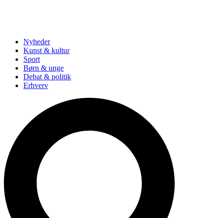
Nyheder
Kunst & kultur
Sport
Børn & unge
Debat & politik
Erhverv