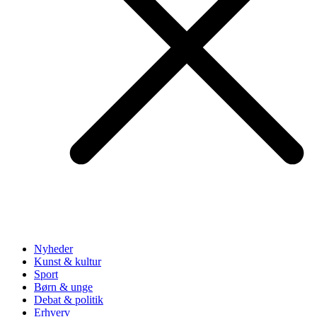
Nyheder
Kunst & kultur
Sport
Børn & unge
Debat & politik
Erhverv