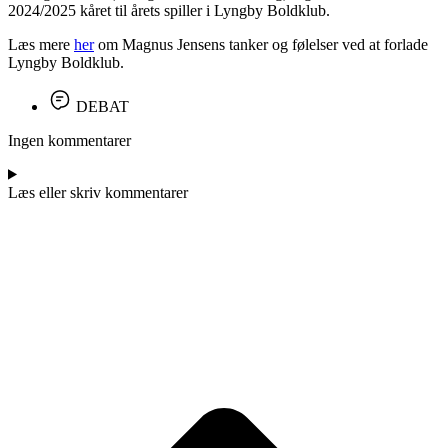
2024/2025 kåret til årets spiller i Lyngby Boldklub.
Læs mere
her
om Magnus Jensens tanker og følelser ved at forlade
Lyngby Boldklub.
DEBAT
Ingen kommentarer
Læs eller skriv kommentarer