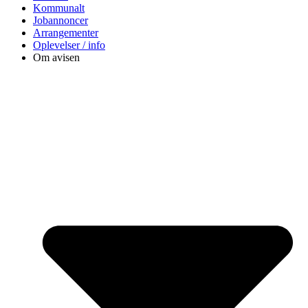
Kommunalt
Jobannoncer
Arrangementer
Oplevelser / info
Om avisen