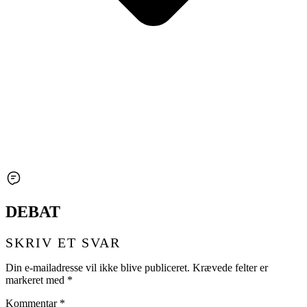
DEBAT
SKRIV ET SVAR
Din e-mailadresse vil ikke blive publiceret.
Krævede felter er
markeret med
*
Kommentar
*