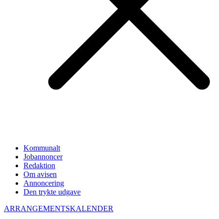
Kommunalt
Jobannoncer
Redaktion
Om avisen
Annoncering
Den trykte udgave
ARRANGEMENTSKALENDER