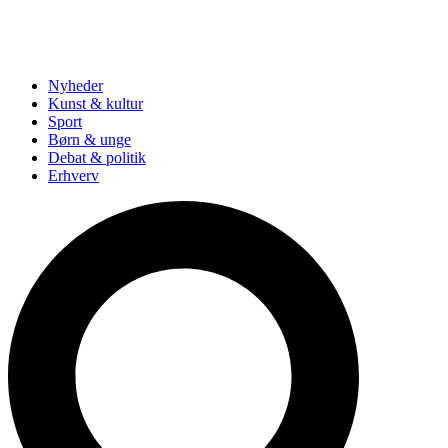
Nyheder
Kunst & kultur
Sport
Børn & unge
Debat & politik
Erhverv