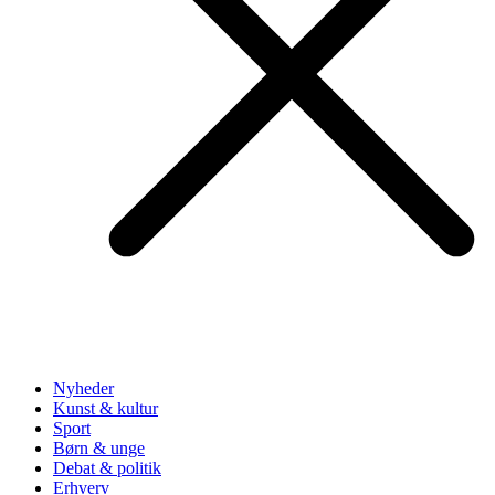
Nyheder
Kunst & kultur
Sport
Børn & unge
Debat & politik
Erhverv