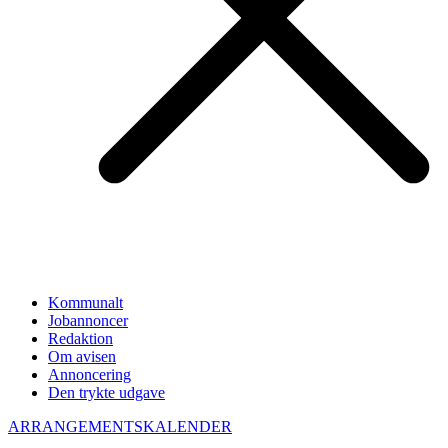
Kommunalt
Jobannoncer
Redaktion
Om avisen
Annoncering
Den trykte udgave
ARRANGEMENTSKALENDER