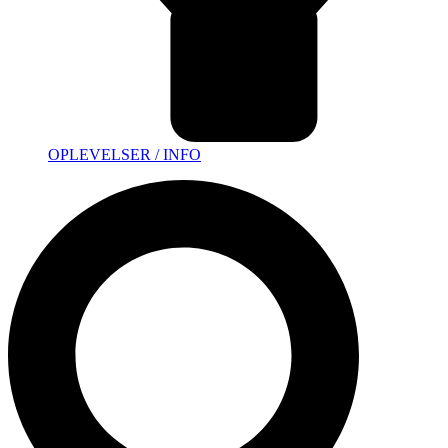
OPLEVELSER / INFO