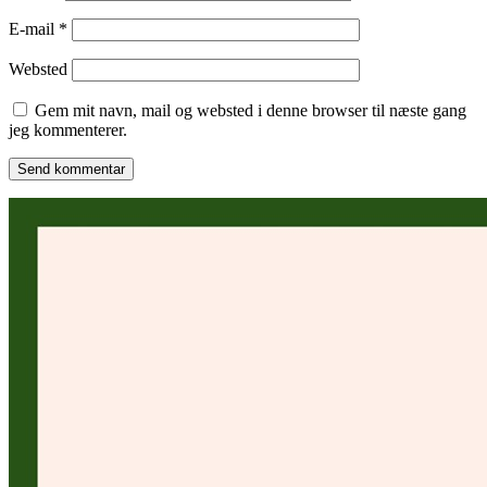
E-mail
*
Websted
Gem mit navn, mail og websted i denne browser til næste gang
jeg kommenterer.