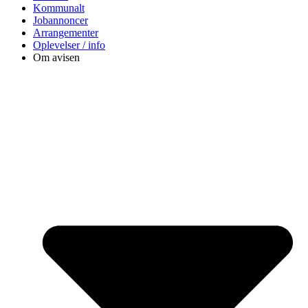
Kommunalt
Jobannoncer
Arrangementer
Oplevelser / info
Om avisen