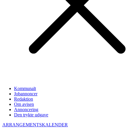
Kommunalt
Jobannoncer
Redaktion
Om avisen
Annoncering
Den trykte udgave
ARRANGEMENTSKALENDER