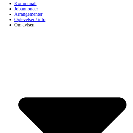
Kommunalt
Jobannoncer
Arrangementer
Oplevelser / info
Om avisen