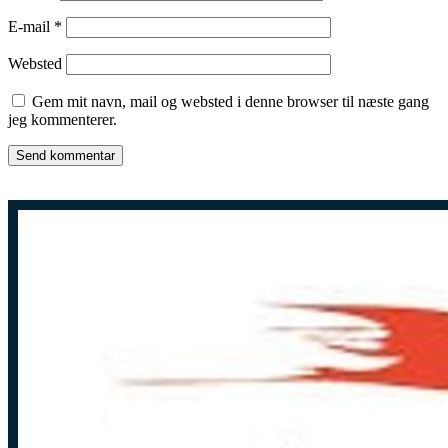
E-mail
*
Websted
Gem mit navn, mail og websted i denne browser til næste gang
jeg kommenterer.