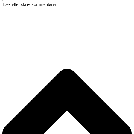
Læs eller skriv kommentarer