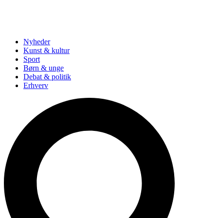
Nyheder
Kunst & kultur
Sport
Børn & unge
Debat & politik
Erhverv