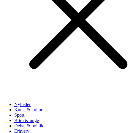
Nyheder
Kunst & kultur
Sport
Børn & unge
Debat & politik
Erhverv