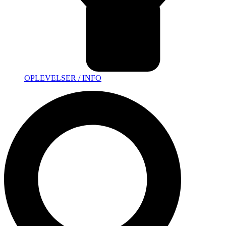
OPLEVELSER / INFO