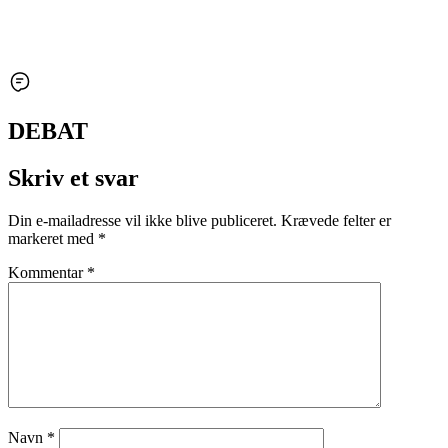
DEBAT
Skriv et svar
Din e-mailadresse vil ikke blive publiceret.
Krævede felter er
markeret med
*
Kommentar
*
Navn
*