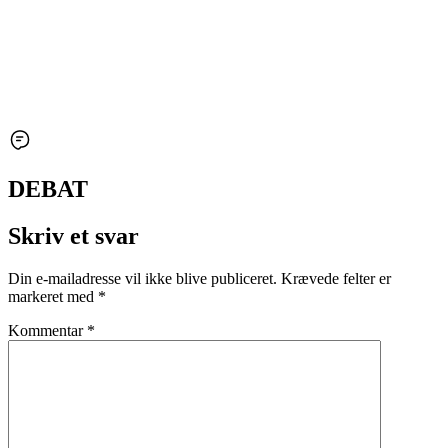
DEBAT
Skriv et svar
Din e-mailadresse vil ikke blive publiceret.
Krævede felter er
markeret med
*
Kommentar
*