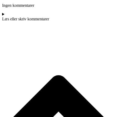
Ingen kommentarer
Læs eller skriv kommentarer