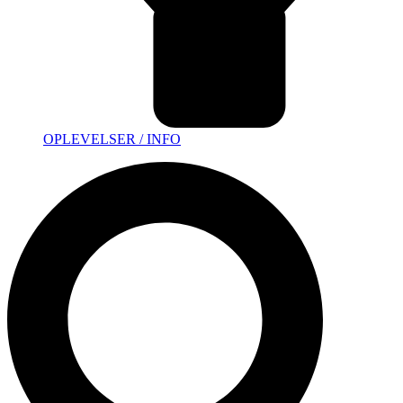
OPLEVELSER / INFO