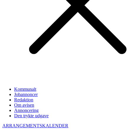
Kommunalt
Jobannoncer
Redaktion
Om avisen
Annoncering
Den trykte udgave
ARRANGEMENTSKALENDER