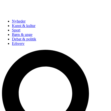
Nyheder
Kunst & kultur
Sport
Børn & unge
Debat & politik
Erhverv