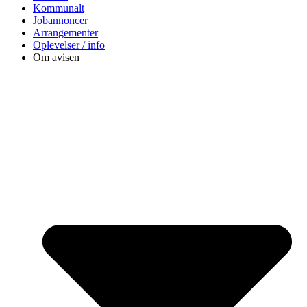
Kommunalt
Jobannoncer
Arrangementer
Oplevelser / info
Om avisen