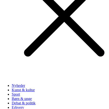
Nyheder
Kunst & kultur
Sport
Børn & unge
Debat & politik
Erhverv