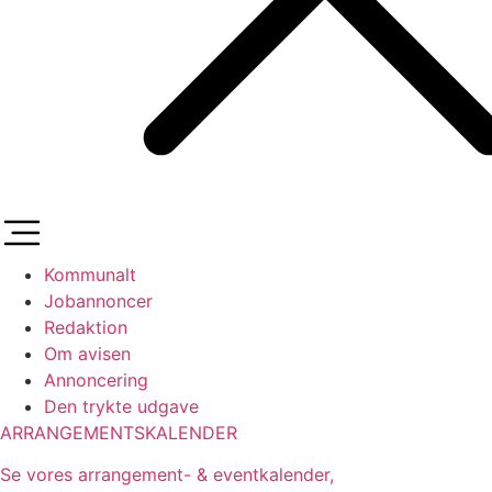
Kommunalt
Jobannoncer
Redaktion
Om avisen
Annoncering
Den trykte udgave
ARRANGEMENTSKALENDER
Se vores arrangement- & eventkalender,