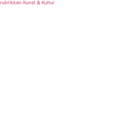
rubrikken Kunst & Kultur