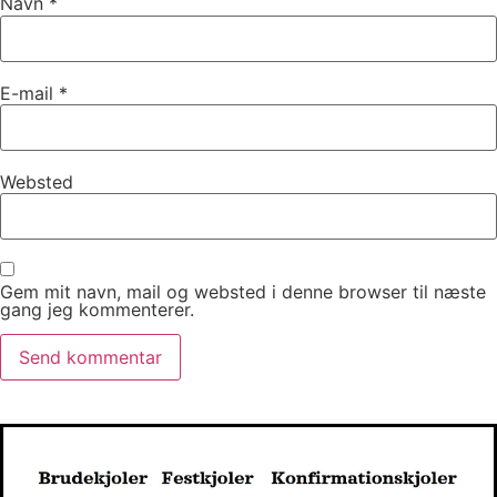
Navn
*
E-mail
*
Websted
Gem mit navn, mail og websted i denne browser til næste
gang jeg kommenterer.