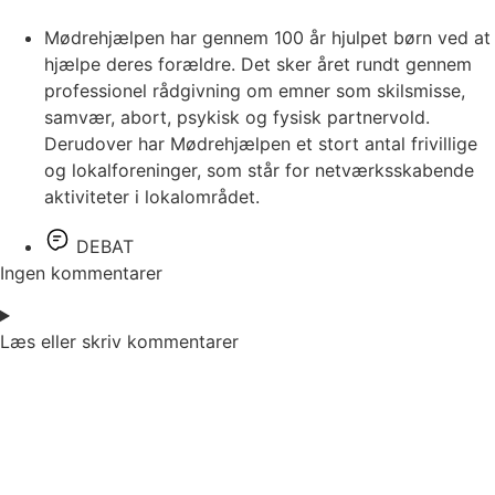
Mødrehjælpen har gennem 100 år hjulpet børn ved at
hjælpe deres forældre. Det sker året rundt gennem
professionel rådgivning om emner som skilsmisse,
samvær, abort, psykisk og fysisk partnervold.
Derudover har Mødrehjælpen et stort antal frivillige
og lokalforeninger, som står for netværksskabende
aktiviteter i lokalområdet.
DEBAT
Ingen kommentarer
Læs eller skriv kommentarer