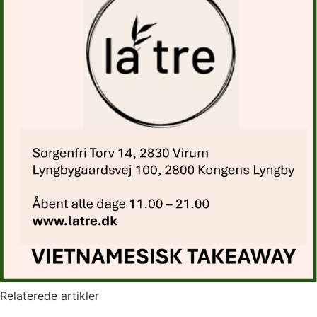
Relaterede artikler