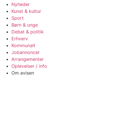
Nyheder
Kunst & kultur
Sport
Børn & unge
Debat & politik
Erhverv
Kommunalt
Jobannoncer
Arrangementer
Oplevelser / info
Om avisen