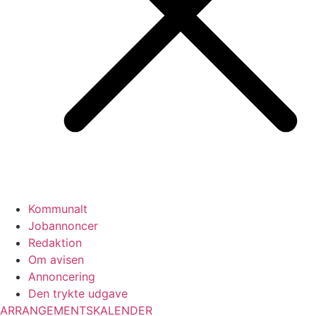
Kommunalt
Jobannoncer
Redaktion
Om avisen
Annoncering
Den trykte udgave
ARRANGEMENTSKALENDER