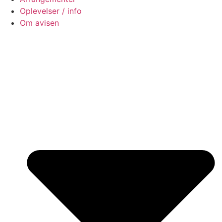
Oplevelser / info
Om avisen