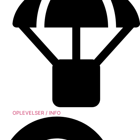
OPLEVELSER / INFO