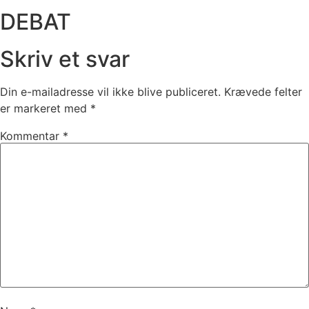
DEBAT
Skriv et svar
Din e-mailadresse vil ikke blive publiceret.
Krævede felter
er markeret med
*
Kommentar
*