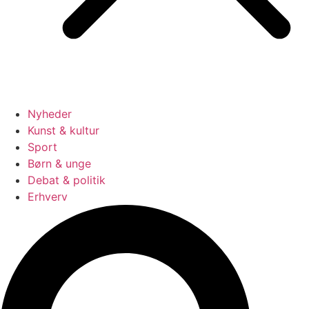
Nyheder
Kunst & kultur
Sport
Børn & unge
Debat & politik
Erhverv