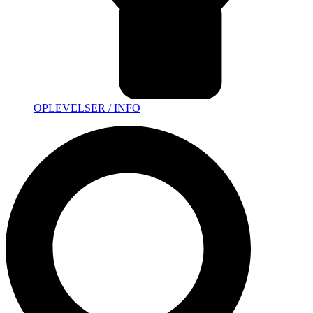
OPLEVELSER / INFO