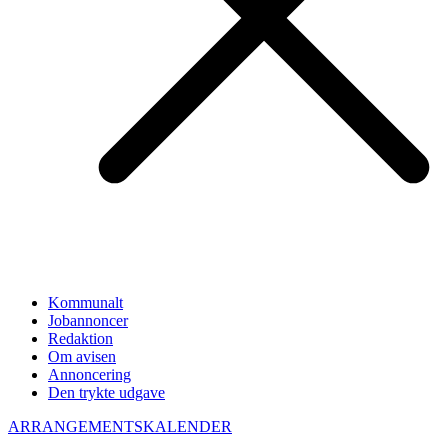
Kommunalt
Jobannoncer
Redaktion
Om avisen
Annoncering
Den trykte udgave
ARRANGEMENTSKALENDER