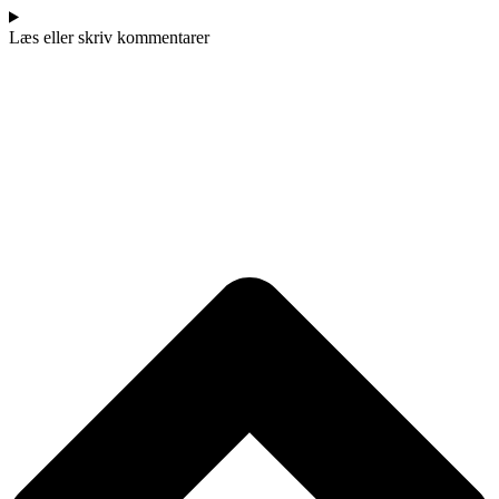
Læs eller skriv kommentarer