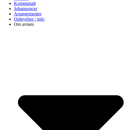
Kommunalt
Jobannoncer
Arrangementer
Oplevelser / info
Om avisen