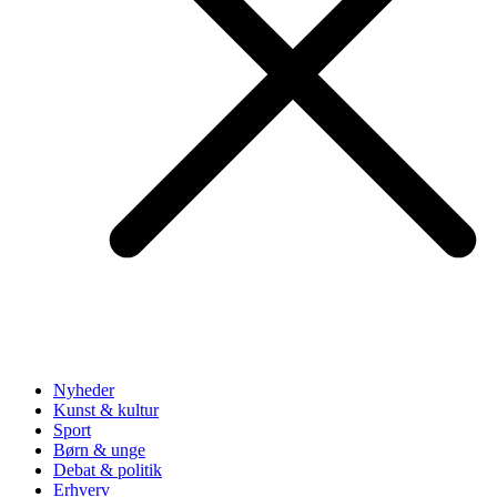
Nyheder
Kunst & kultur
Sport
Børn & unge
Debat & politik
Erhverv