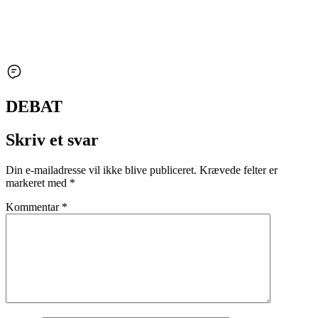
DEBAT
Skriv et svar
Din e-mailadresse vil ikke blive publiceret.
Krævede felter er
markeret med
*
Kommentar
*