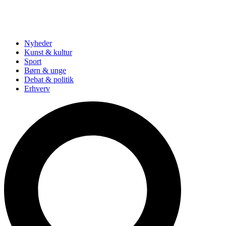
Nyheder
Kunst & kultur
Sport
Børn & unge
Debat & politik
Erhverv