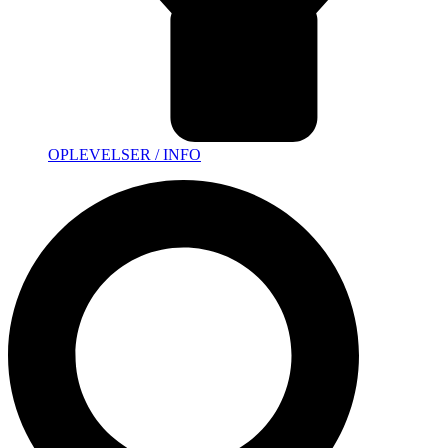
OPLEVELSER / INFO