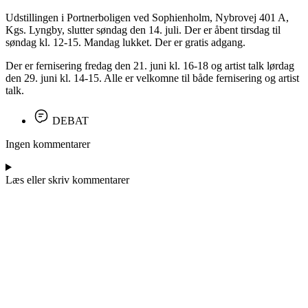
Udstillingen i Portnerboligen ved Sophienholm, Nybrovej 401 A,
Kgs. Lyngby, slutter søndag den 14. juli. Der er åbent tirsdag til
søndag kl. 12-15. Mandag lukket. Der er gratis adgang.
Der er fernisering fredag den 21. juni kl. 16-18 og artist talk lørdag
den 29. juni kl. 14-15. Alle er velkomne til både fernisering og artist
talk.
DEBAT
Ingen kommentarer
Læs eller skriv kommentarer