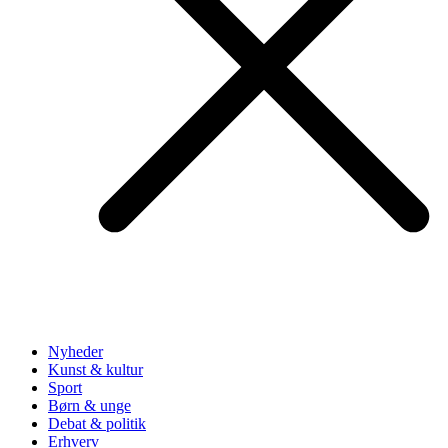
Nyheder
Kunst & kultur
Sport
Børn & unge
Debat & politik
Erhverv