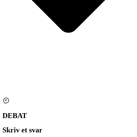
DEBAT
Skriv et svar