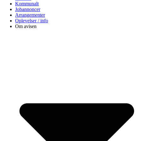
Kommunalt
Jobannoncer
Arrangementer
Oplevelser / info
Om avisen