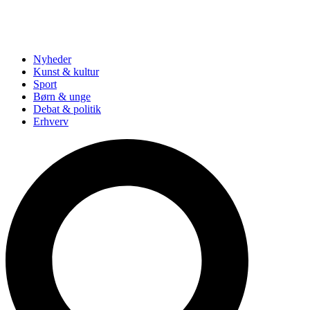
Nyheder
Kunst & kultur
Sport
Børn & unge
Debat & politik
Erhverv