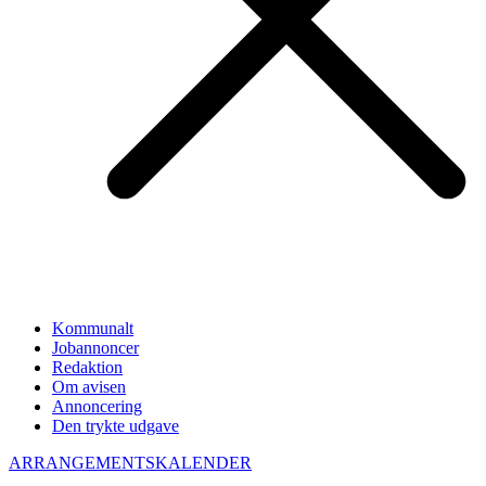
Kommunalt
Jobannoncer
Redaktion
Om avisen
Annoncering
Den trykte udgave
ARRANGEMENTSKALENDER