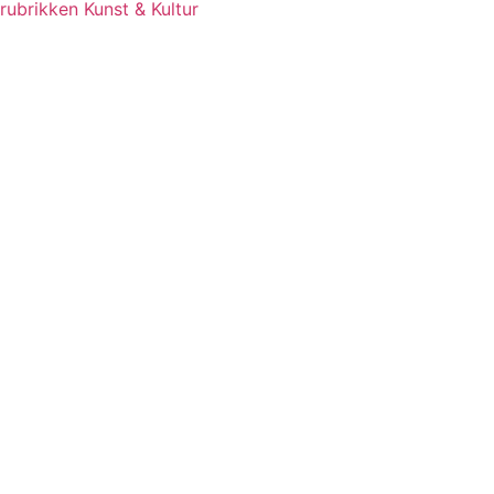
rubrikken Kunst & Kultur