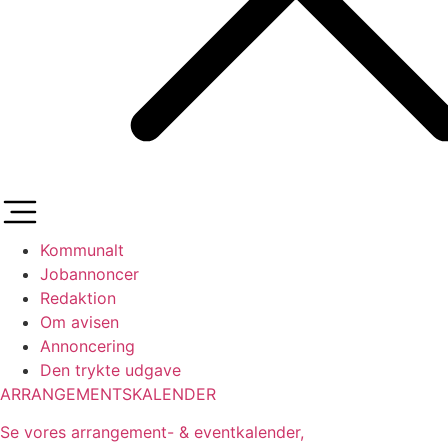
Kommunalt
Jobannoncer
Redaktion
Om avisen
Annoncering
Den trykte udgave
ARRANGEMENTSKALENDER
Se vores arrangement- & eventkalender,