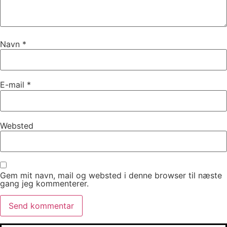
Navn
*
E-mail
*
Websted
Gem mit navn, mail og websted i denne browser til næste
gang jeg kommenterer.