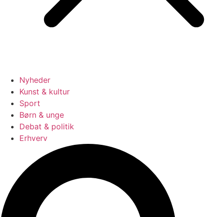
Nyheder
Kunst & kultur
Sport
Børn & unge
Debat & politik
Erhverv