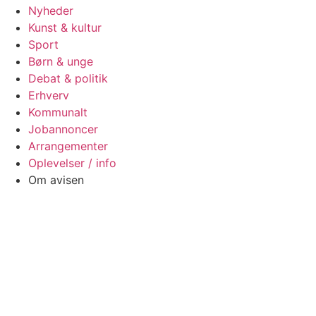
Nyheder
Kunst & kultur
Sport
Børn & unge
Debat & politik
Erhverv
Kommunalt
Jobannoncer
Arrangementer
Oplevelser / info
Om avisen