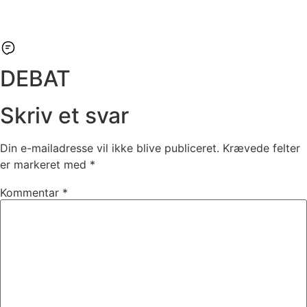
DEBAT
Skriv et svar
Din e-mailadresse vil ikke blive publiceret.
Krævede felter
er markeret med
*
Kommentar
*