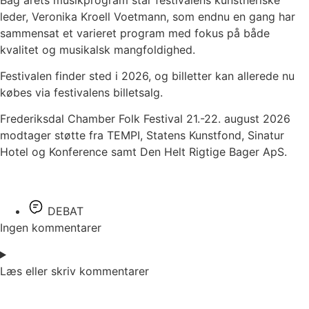
leder, Veronika Kroell Voetmann, som endnu en gang har
sammensat et varieret program med fokus på både
kvalitet og musikalsk mangfoldighed.
Festivalen finder sted i 2026, og billetter kan allerede nu
købes via festivalens billetsalg.
Frederiksdal Chamber Folk Festival 21.-22. august 2026
modtager støtte fra TEMPI, Statens Kunstfond, Sinatur
Hotel og Konference samt Den Helt Rigtige Bager ApS.
DEBAT
Ingen kommentarer
Læs eller skriv kommentarer