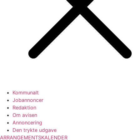
Kommunalt
Jobannoncer
Redaktion
Om avisen
Annoncering
Den trykte udgave
ARRANGEMENTSKALENDER