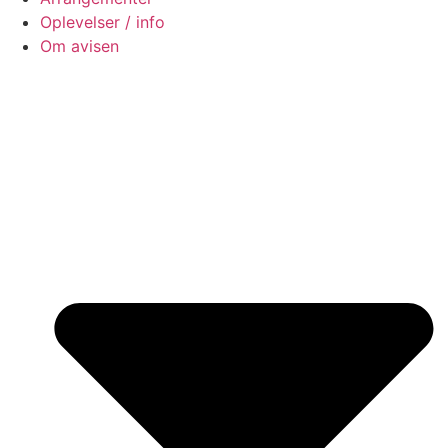
Oplevelser / info
Om avisen