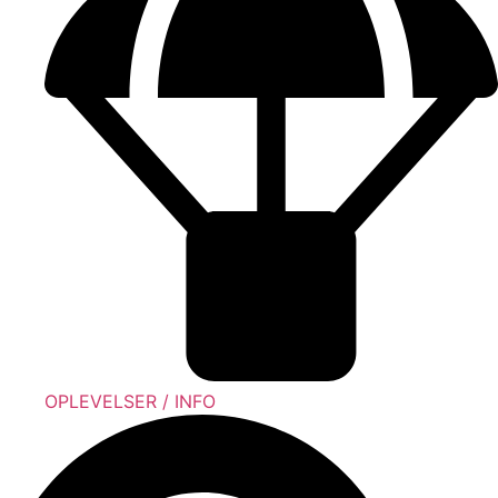
OPLEVELSER / INFO