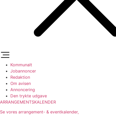
Kommunalt
Jobannoncer
Redaktion
Om avisen
Annoncering
Den trykte udgave
ARRANGEMENTSKALENDER
Se vores arrangement- & eventkalender,