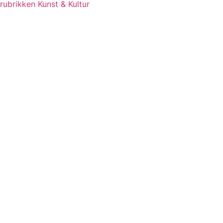
rubrikken Kunst & Kultur