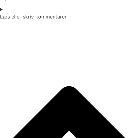
Læs eller skriv kommentarer