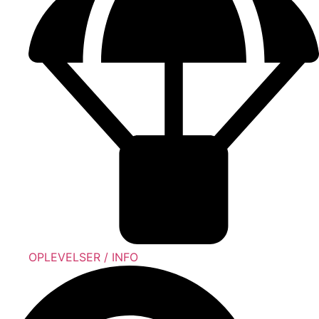
OPLEVELSER / INFO