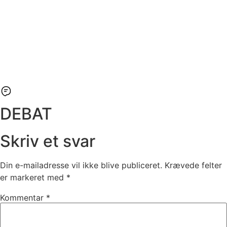
DEBAT
Skriv et svar
Din e-mailadresse vil ikke blive publiceret.
Krævede felter
er markeret med
*
Kommentar
*