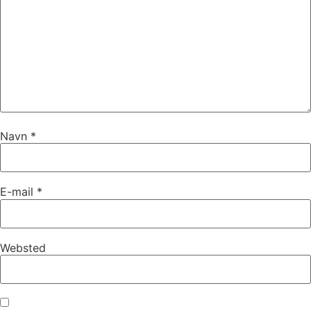
Navn
*
E-mail
*
Websted