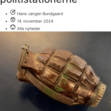
Hans-Jørgen Bundgaard
14. november 2024
Alle nyheder