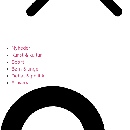
Nyheder
Kunst & kultur
Sport
Børn & unge
Debat & politik
Erhverv