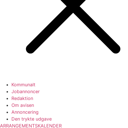
Kommunalt
Jobannoncer
Redaktion
Om avisen
Annoncering
Den trykte udgave
ARRANGEMENTSKALENDER