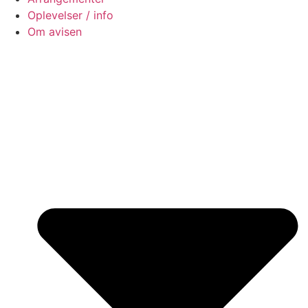
Oplevelser / info
Om avisen