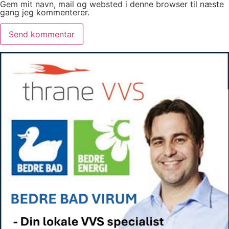
Gem mit navn, mail og websted i denne browser til næste
gang jeg kommenterer.