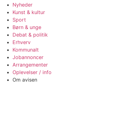
Nyheder
Kunst & kultur
Sport
Børn & unge
Debat & politik
Erhverv
Kommunalt
Jobannoncer
Arrangementer
Oplevelser / info
Om avisen