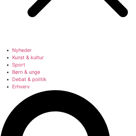
Nyheder
Kunst & kultur
Sport
Børn & unge
Debat & politik
Erhverv