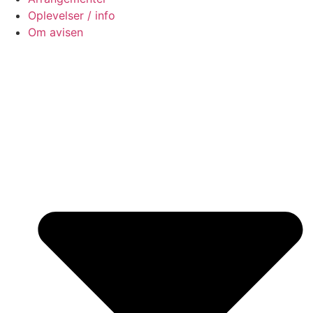
Oplevelser / info
Om avisen