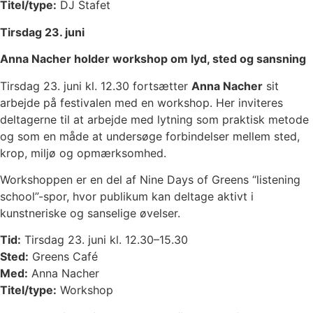
Titel/type:
DJ Stafet
Tirsdag 23. juni
Anna Nacher holder workshop om lyd, sted og sansning
Tirsdag 23. juni kl. 12.30 fortsætter
Anna Nacher
sit
arbejde på festivalen med en workshop. Her inviteres
deltagerne til at arbejde med lytning som praktisk metode
og som en måde at undersøge forbindelser mellem sted,
krop, miljø og opmærksomhed.
Workshoppen er en del af Nine Days of Greens “listening
school”-spor, hvor publikum kan deltage aktivt i
kunstneriske og sanselige øvelser.
Tid:
Tirsdag 23. juni kl. 12.30–15.30
Sted:
Greens Café
Med:
Anna Nacher
Titel/type:
Workshop