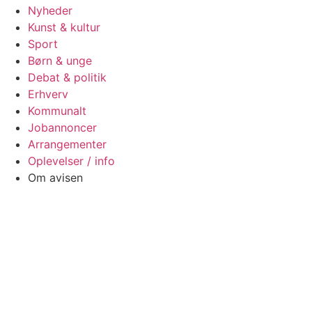
Nyheder
Kunst & kultur
Sport
Børn & unge
Debat & politik
Erhverv
Kommunalt
Jobannoncer
Arrangementer
Oplevelser / info
Om avisen