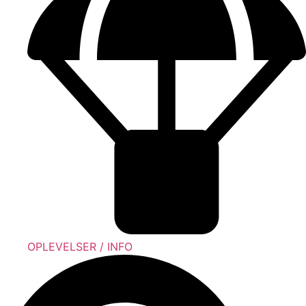
OPLEVELSER / INFO