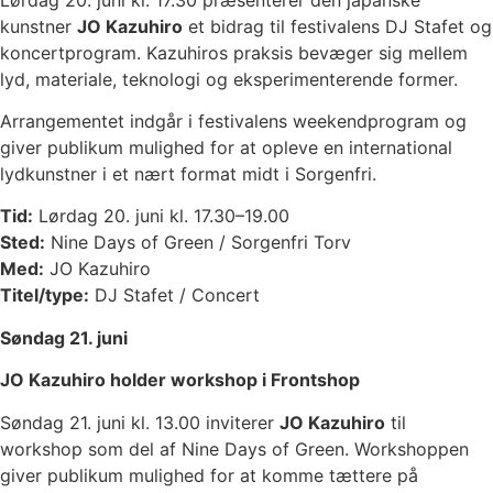
kunstner
JO Kazuhiro
et bidrag til festivalens DJ Stafet og
koncertprogram. Kazuhiros praksis bevæger sig mellem
lyd, materiale, teknologi og eksperimenterende former.
Arrangementet indgår i festivalens weekendprogram og
giver publikum mulighed for at opleve en international
lydkunstner i et nært format midt i Sorgenfri.
Tid:
Lørdag 20. juni kl. 17.30–19.00
Sted:
Nine Days of Green / Sorgenfri Torv
Med:
JO Kazuhiro
Titel/type:
DJ Stafet / Concert
Søndag 21. juni
JO Kazuhiro holder workshop i Frontshop
Søndag 21. juni kl. 13.00 inviterer
JO Kazuhiro
til
workshop som del af Nine Days of Green. Workshoppen
giver publikum mulighed for at komme tættere på