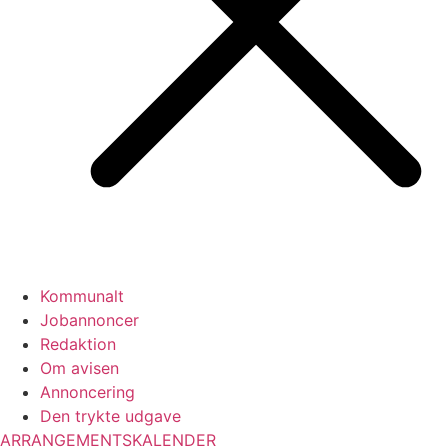
Kommunalt
Jobannoncer
Redaktion
Om avisen
Annoncering
Den trykte udgave
ARRANGEMENTSKALENDER