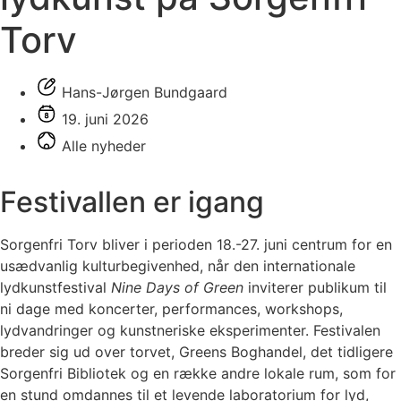
Torv
Hans-Jørgen Bundgaard
19. juni 2026
Alle nyheder
Festivallen er igang
Sorgenfri Torv bliver i perioden 18.-27. juni centrum for en
usædvanlig kulturbegivenhed, når den internationale
lydkunstfestival
Nine Days of Green
inviterer publikum til
ni dage med koncerter, performances, workshops,
lydvandringer og kunstneriske eksperimenter. Festivalen
breder sig ud over torvet, Greens Boghandel, det tidligere
Sorgenfri Bibliotek og en række andre lokale rum, som for
en stund omdannes til et levende laboratorium for lyd,