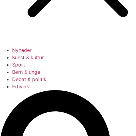
Nyheder
Kunst & kultur
Sport
Børn & unge
Debat & politik
Erhverv