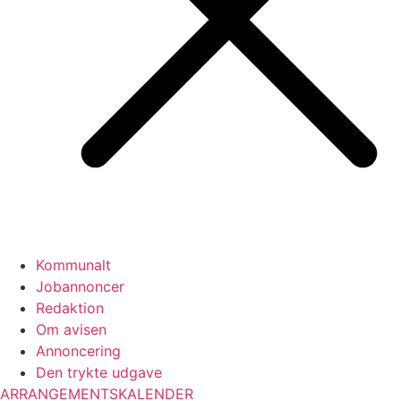
Kommunalt
Jobannoncer
Redaktion
Om avisen
Annoncering
Den trykte udgave
ARRANGEMENTSKALENDER