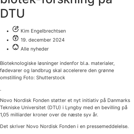
DTU
Kim Engelbrechtsen
19. december 2024
Alle nyheder
Bioteknologiske løsninger indenfor bl.a. materialer,
fødevarer og landbrug skal accelerere den grønne
omstilling Foto: Shutterstock
.
Novo Nordisk Fonden støtter et nyt initiativ på Danmarks
Tekniske Universitet (DTU) i Lyngby med en bevilling på
1,05 milliarder kroner over de næste syv år.
Det skriver Novo Nordisk Fonden i en pressemeddelelse.