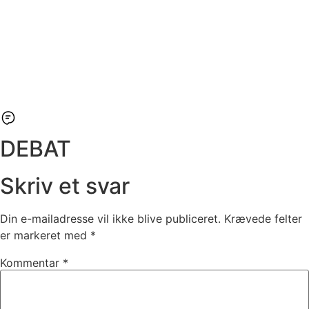
DEBAT
Skriv et svar
Din e-mailadresse vil ikke blive publiceret.
Krævede felter
er markeret med
*
Kommentar
*