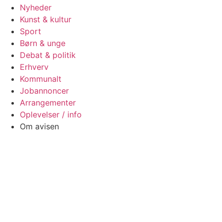
Nyheder
Kunst & kultur
Sport
Børn & unge
Debat & politik
Erhverv
Kommunalt
Jobannoncer
Arrangementer
Oplevelser / info
Om avisen