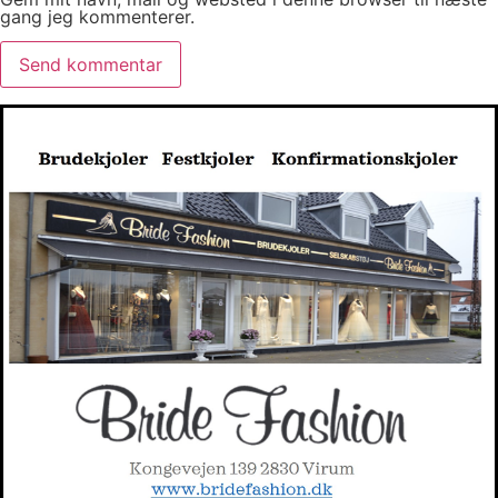
gang jeg kommenterer.