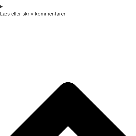
Læs eller skriv kommentarer