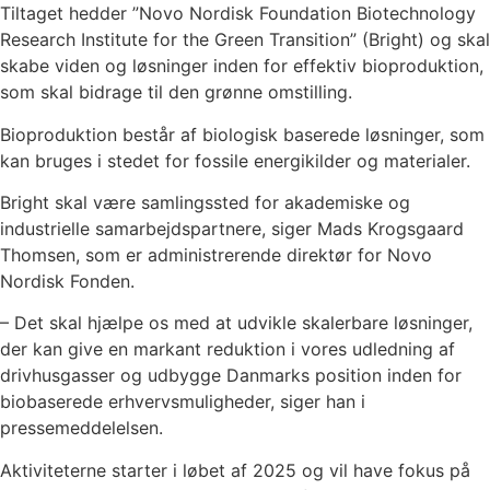
Tiltaget hedder ”Novo Nordisk Foundation Biotechnology
Research Institute for the Green Transition” (Bright) og skal
skabe viden og løsninger inden for effektiv bioproduktion,
som skal bidrage til den grønne omstilling.
Bioproduktion består af biologisk baserede løsninger, som
kan bruges i stedet for fossile energikilder og materialer.
Bright skal være samlingssted for akademiske og
industrielle samarbejdspartnere, siger Mads Krogsgaard
Thomsen, som er administrerende direktør for Novo
Nordisk Fonden.
– Det skal hjælpe os med at udvikle skalerbare løsninger,
der kan give en markant reduktion i vores udledning af
drivhusgasser og udbygge Danmarks position inden for
biobaserede erhvervsmuligheder, siger han i
pressemeddelelsen.
Aktiviteterne starter i løbet af 2025 og vil have fokus på