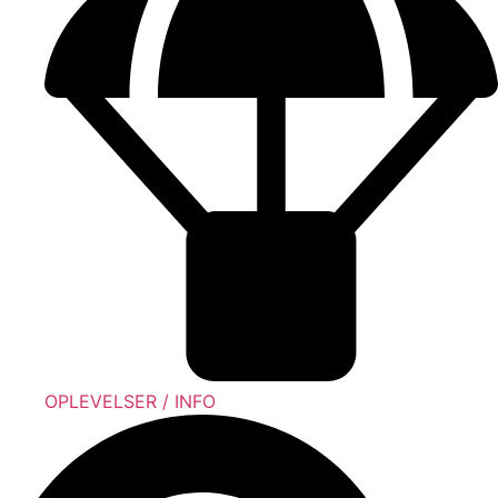
OPLEVELSER / INFO