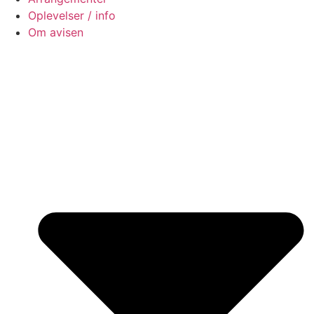
Oplevelser / info
Om avisen