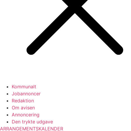
Kommunalt
Jobannoncer
Redaktion
Om avisen
Annoncering
Den trykte udgave
ARRANGEMENTSKALENDER