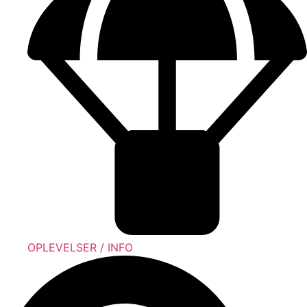
OPLEVELSER / INFO