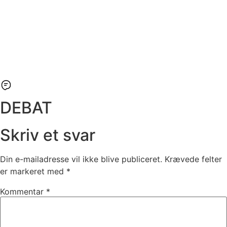
DEBAT
Skriv et svar
Din e-mailadresse vil ikke blive publiceret.
Krævede felter
er markeret med
*
Kommentar
*