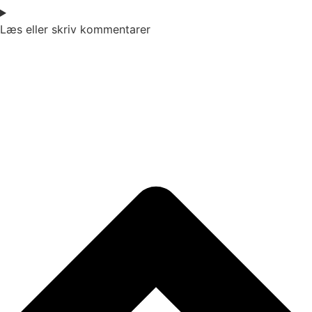
Læs eller skriv kommentarer