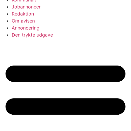
Jobannoncer
Redaktion
Om avisen
Annoncering
Den trykte udgave