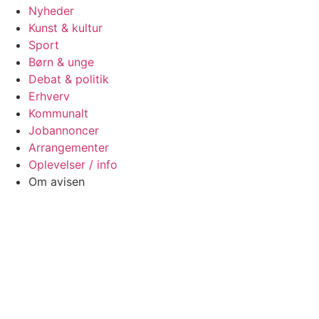
Nyheder
Kunst & kultur
Sport
Børn & unge
Debat & politik
Erhverv
Kommunalt
Jobannoncer
Arrangementer
Oplevelser / info
Om avisen