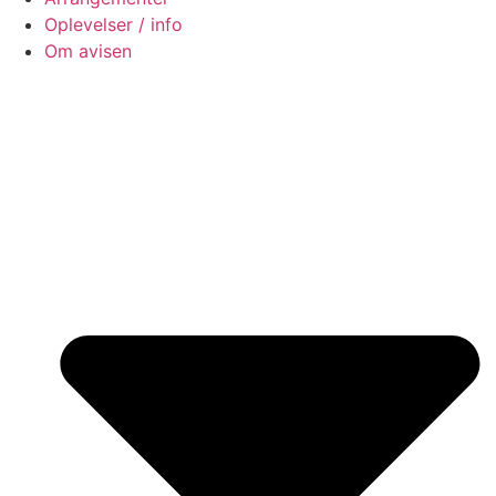
Oplevelser / info
Om avisen