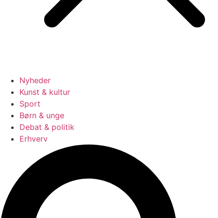
Nyheder
Kunst & kultur
Sport
Børn & unge
Debat & politik
Erhverv