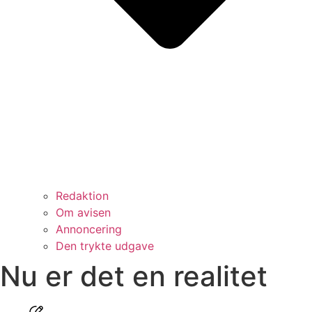
Redaktion
Om avisen
Annoncering
Den trykte udgave
Nu er det en realitet