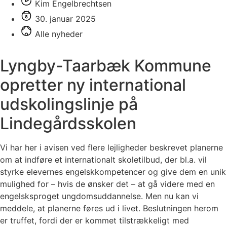
Kim Engelbrechtsen
30. januar 2025
Alle nyheder
Lyngby-Taarbæk Kommune
opretter ny international
udskolingslinje på
Lindegårdsskolen
Vi har her i avisen ved flere lejligheder beskrevet planerne
om at indføre et internationalt skoletilbud, der bl.a. vil
styrke elevernes engelskkompetencer og give dem en unik
mulighed for – hvis de ønsker det – at gå videre med en
engelsksproget ungdomsuddannelse. Men nu kan vi
meddele, at planerne føres ud i livet. Beslutningen herom
er truffet, fordi der er kommet tilstrækkeligt med