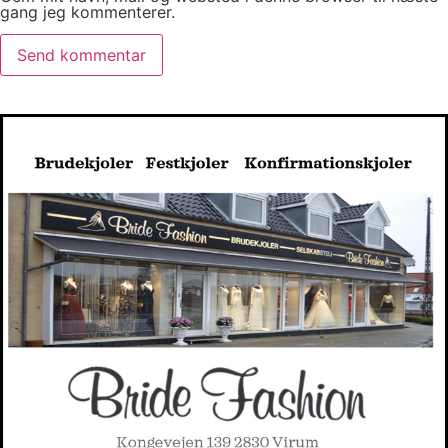
gang jeg kommenterer.