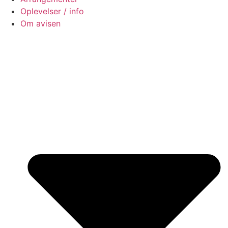
Oplevelser / info
Om avisen