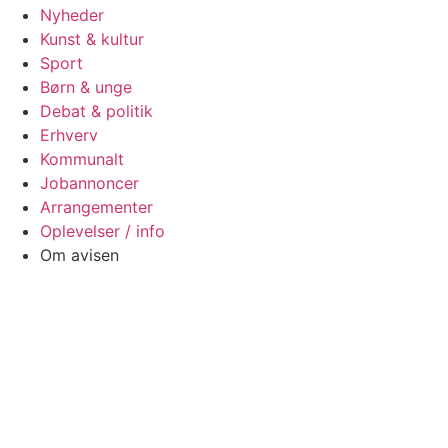
Nyheder
Kunst & kultur
Sport
Børn & unge
Debat & politik
Erhverv
Kommunalt
Jobannoncer
Arrangementer
Oplevelser / info
Om avisen