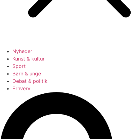
Nyheder
Kunst & kultur
Sport
Børn & unge
Debat & politik
Erhverv