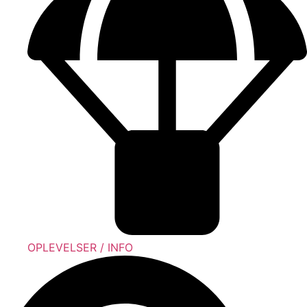
OPLEVELSER / INFO