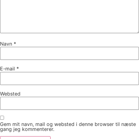
Navn
*
E-mail
*
Websted
Gem mit navn, mail og websted i denne browser til næste
gang jeg kommenterer.