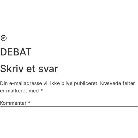
DEBAT
Skriv et svar
Din e-mailadresse vil ikke blive publiceret.
Krævede felter
er markeret med
*
Kommentar
*