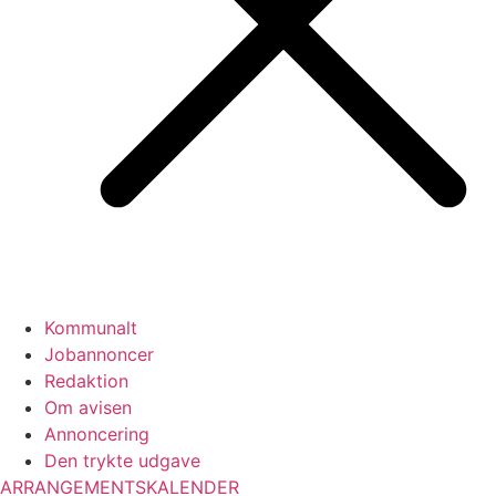
Kommunalt
Jobannoncer
Redaktion
Om avisen
Annoncering
Den trykte udgave
ARRANGEMENTSKALENDER