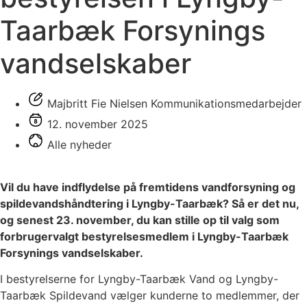
Taarbæk Forsynings
vandselskaber
Majbritt Fie Nielsen Kommunikationsmedarbejder
12. november 2025
Alle nyheder
Vil du have indflydelse på fremtidens vandforsyning og
spildevandshåndtering i Lyngby-Taarbæk? Så er det nu,
og senest 23. november, du kan stille op til valg som
forbrugervalgt bestyrelsesmedlem i Lyngby-Taarbæk
Forsynings vandselskaber.
I bestyrelserne for Lyngby-Taarbæk Vand og Lyngby-
Taarbæk Spildevand vælger kunderne to medlemmer, der