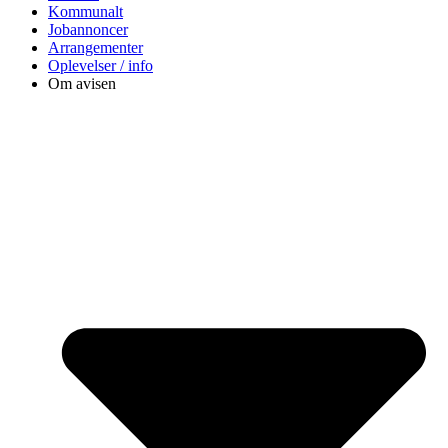
Kommunalt
Jobannoncer
Arrangementer
Oplevelser / info
Om avisen