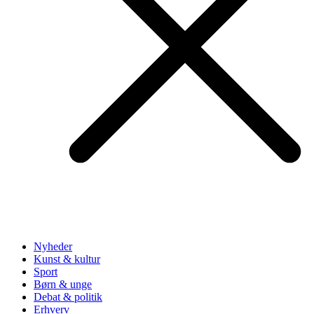
Nyheder
Kunst & kultur
Sport
Børn & unge
Debat & politik
Erhverv