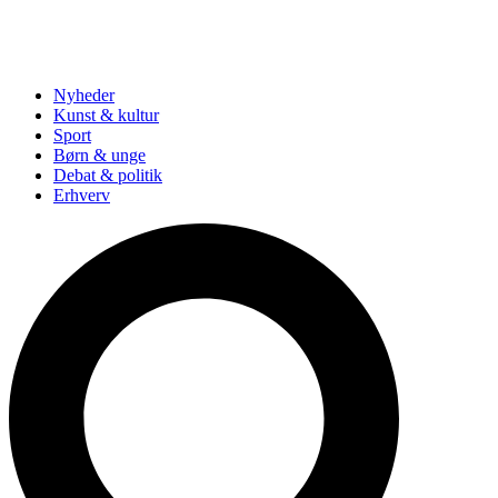
Nyheder
Kunst & kultur
Sport
Børn & unge
Debat & politik
Erhverv