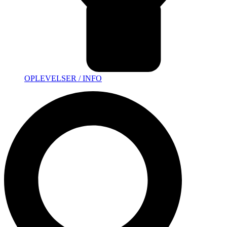
OPLEVELSER / INFO