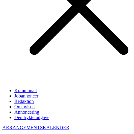
Kommunalt
Jobannoncer
Redaktion
Om avisen
Annoncering
Den trykte udgave
ARRANGEMENTSKALENDER