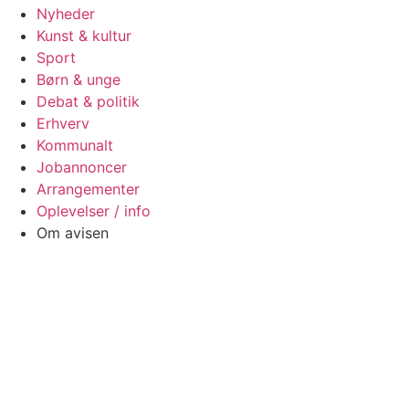
Nyheder
Kunst & kultur
Sport
Børn & unge
Debat & politik
Erhverv
Kommunalt
Jobannoncer
Arrangementer
Oplevelser / info
Om avisen