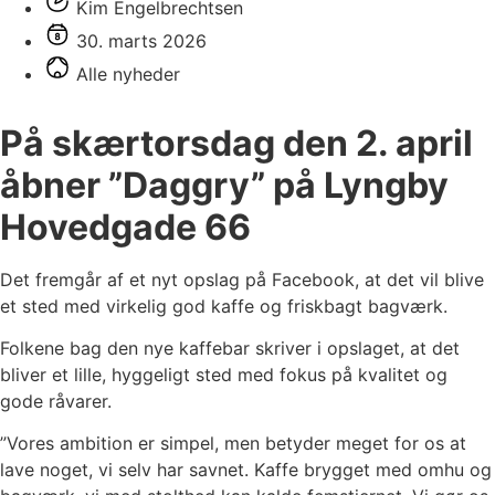
Kim Engelbrechtsen
30. marts 2026
Alle nyheder
På skærtorsdag den 2. april
åbner ”Daggry” på Lyngby
Hovedgade 66
Det fremgår af et nyt opslag på Facebook, at det vil blive
et sted med virkelig god kaffe og friskbagt bagværk.
Folkene bag den nye kaffebar skriver i opslaget, at det
bliver et lille, hyggeligt sted med fokus på kvalitet og
gode råvarer.
”Vores ambition er simpel, men betyder meget for os at
lave noget, vi selv har savnet. Kaffe brygget med omhu og