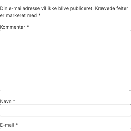
Din e-mailadresse vil ikke blive publiceret.
Krævede felter
er markeret med
*
Kommentar
*
Navn
*
E-mail
*