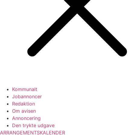
Kommunalt
Jobannoncer
Redaktion
Om avisen
Annoncering
Den trykte udgave
ARRANGEMENTSKALENDER