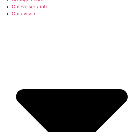
Oplevelser / info
Om avisen