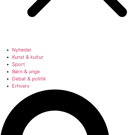
Nyheder
Kunst & kultur
Sport
Børn & unge
Debat & politik
Erhverv