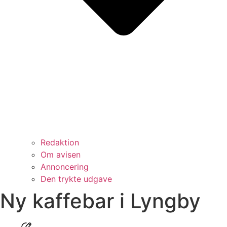
Redaktion
Om avisen
Annoncering
Den trykte udgave
Ny kaffebar i Lyngby