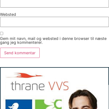
Websted
Gem mit navn, mail og websted i denne browser til næste
gang jeg kommenterer.