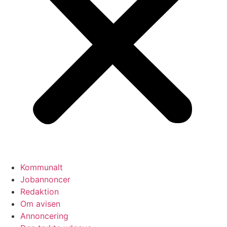
Kommunalt
Jobannoncer
Redaktion
Om avisen
Annoncering