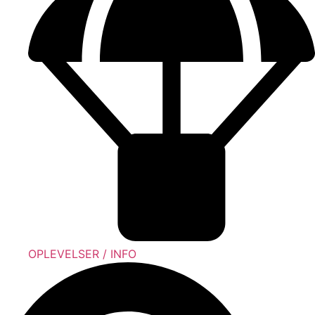
OPLEVELSER / INFO