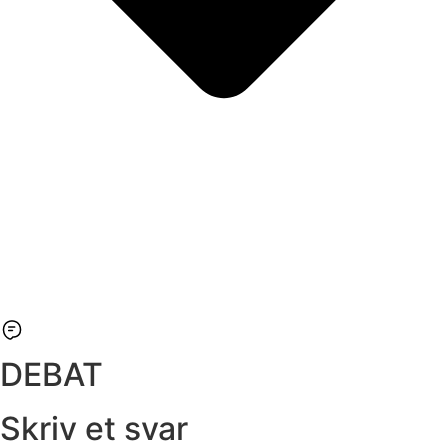
DEBAT
Skriv et svar