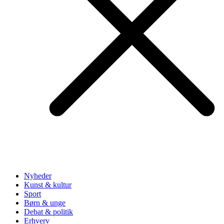
Nyheder
Kunst & kultur
Sport
Børn & unge
Debat & politik
Erhverv