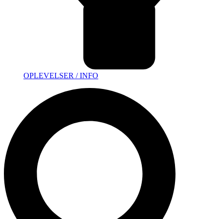
OPLEVELSER / INFO