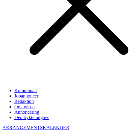
Kommunalt
Jobannoncer
Redaktion
Om avisen
Annoncering
Den trykte udgave
ARRANGEMENTSKALENDER