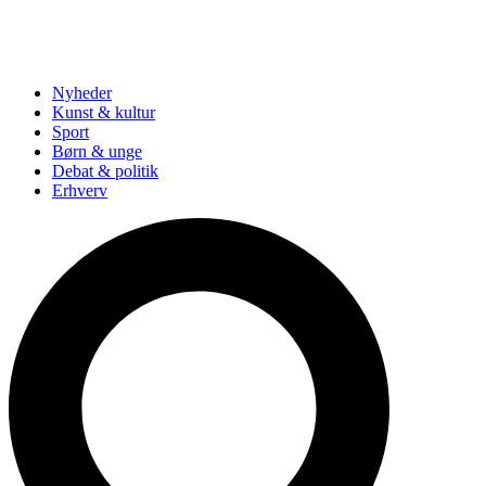
Nyheder
Kunst & kultur
Sport
Børn & unge
Debat & politik
Erhverv