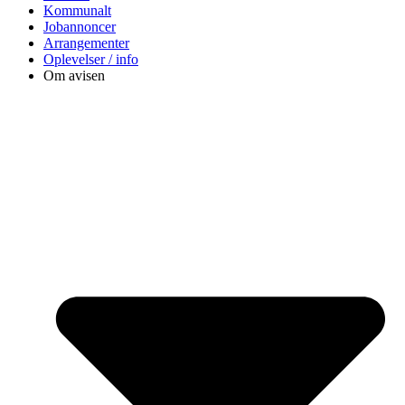
Kommunalt
Jobannoncer
Arrangementer
Oplevelser / info
Om avisen