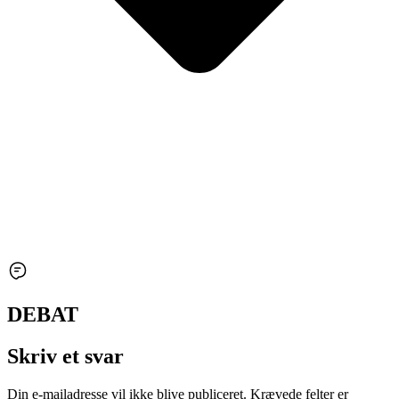
DEBAT
Skriv et svar
Din e-mailadresse vil ikke blive publiceret.
Krævede felter er