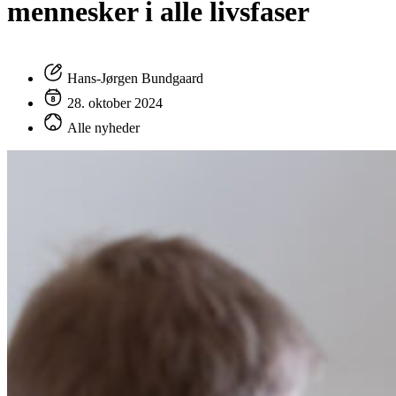
mennesker i alle livsfaser
Hans-Jørgen Bundgaard
28. oktober 2024
Alle nyheder