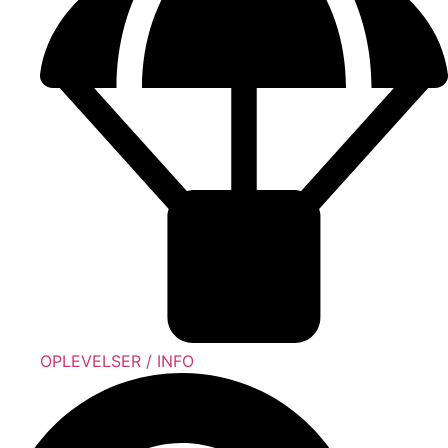
OPLEVELSER / INFO