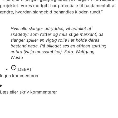
projektet. Vores modgift har potentiale til fundamentalt at
ændre, hvordan slangebid behandles kloden rundt.”
Hvis alle slanger udryddes, vil antallet af
skadedyr som rotter og mus stige markant, da
slanger spiller en vigtig rolle i at holde deres
bestand nede. På billedet ses en african spitting
cobra (Naja mossambica). Foto: Wolfgang
Wüste
DEBAT
Ingen kommentarer
Læs eller skriv kommentarer