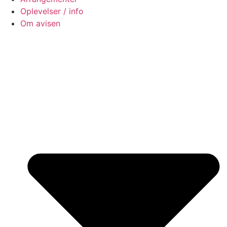
Oplevelser / info
Om avisen