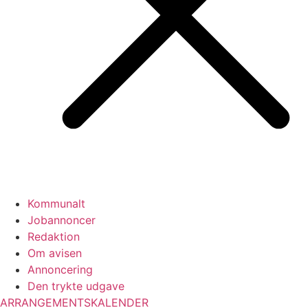
Kommunalt
Jobannoncer
Redaktion
Om avisen
Annoncering
Den trykte udgave
ARRANGEMENTSKALENDER