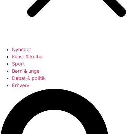
Nyheder
Kunst & kultur
Sport
Børn & unge
Debat & politik
Erhverv