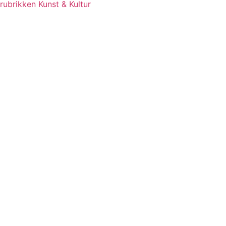
rubrikken Kunst & Kultur