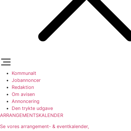
Kommunalt
Jobannoncer
Redaktion
Om avisen
Annoncering
Den trykte udgave
ARRANGEMENTSKALENDER
Se vores arrangement- & eventkalender,