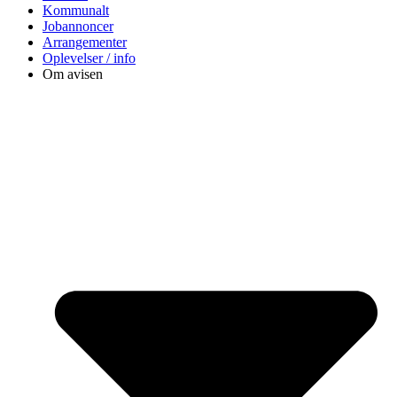
Kommunalt
Jobannoncer
Arrangementer
Oplevelser / info
Om avisen