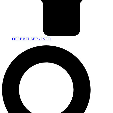
OPLEVELSER / INFO