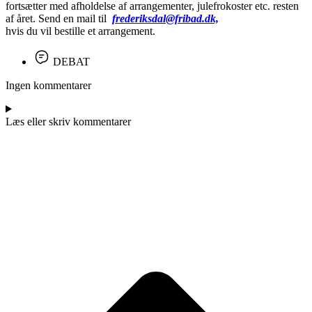
fortsætter med afholdelse af arrangementer, julefrokoster etc. resten
af året. Send en mail til
frederiksdal@fribad.dk,
hvis du vil bestille et arrangement.
DEBAT
Ingen kommentarer
Læs eller skriv kommentarer