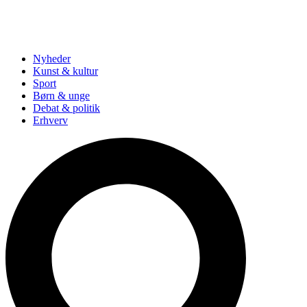
Nyheder
Kunst & kultur
Sport
Børn & unge
Debat & politik
Erhverv