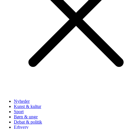
Nyheder
Kunst & kultur
Sport
Børn & unge
Debat & politik
Erhverv