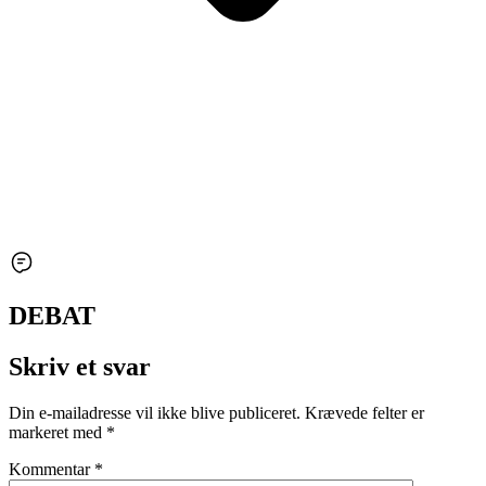
DEBAT
Skriv et svar
Din e-mailadresse vil ikke blive publiceret.
Krævede felter er
markeret med
*
Kommentar
*