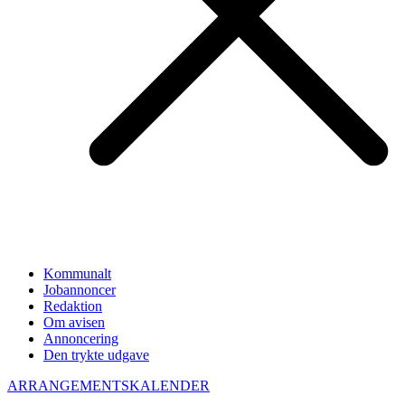
Kommunalt
Jobannoncer
Redaktion
Om avisen
Annoncering
Den trykte udgave
ARRANGEMENTSKALENDER