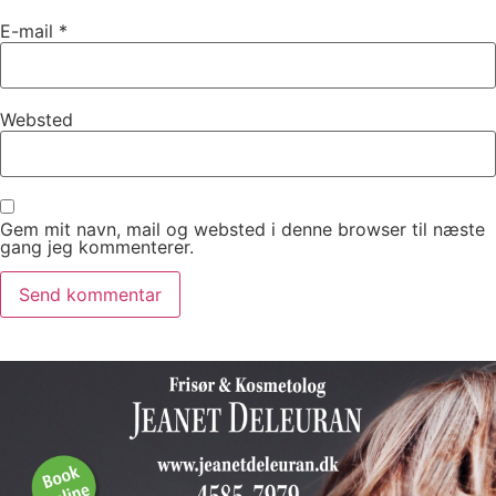
E-mail
*
Websted
Gem mit navn, mail og websted i denne browser til næste
gang jeg kommenterer.