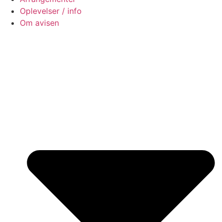
Oplevelser / info
Om avisen