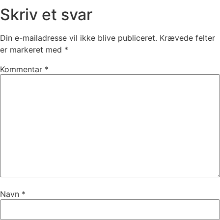
Skriv et svar
Din e-mailadresse vil ikke blive publiceret.
Krævede felter
er markeret med
*
Kommentar
*
Navn
*