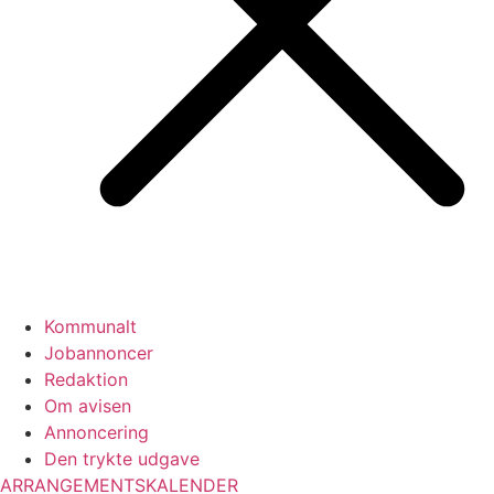
Kommunalt
Jobannoncer
Redaktion
Om avisen
Annoncering
Den trykte udgave
ARRANGEMENTSKALENDER