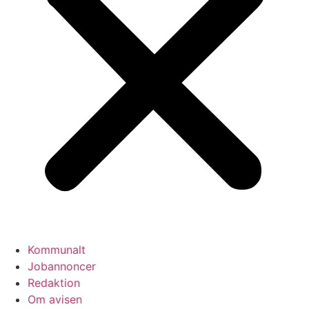
Kommunalt
Jobannoncer
Redaktion
Om avisen