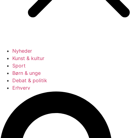
Nyheder
Kunst & kultur
Sport
Børn & unge
Debat & politik
Erhverv