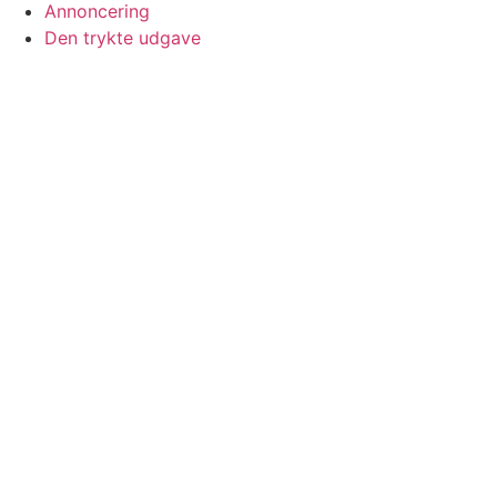
Annoncering
Den trykte udgave