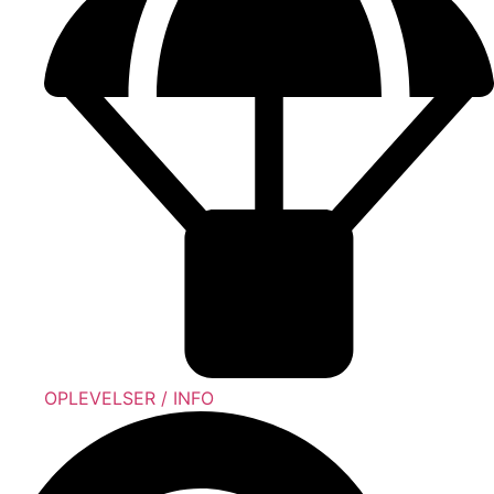
OPLEVELSER / INFO