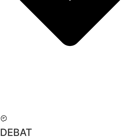
DEBAT