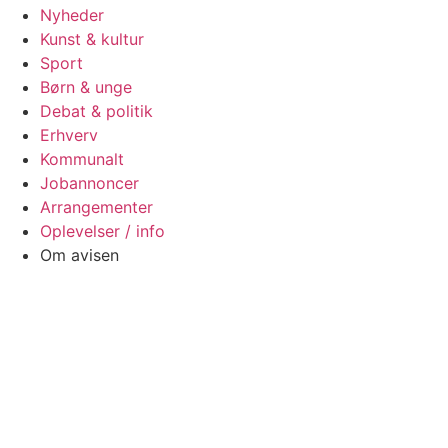
Nyheder
Kunst & kultur
Sport
Børn & unge
Debat & politik
Erhverv
Kommunalt
Jobannoncer
Arrangementer
Oplevelser / info
Om avisen