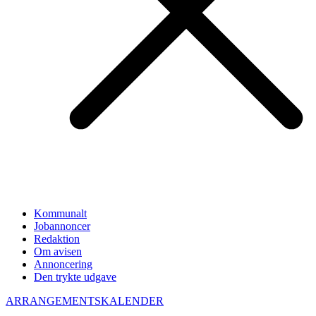
Kommunalt
Jobannoncer
Redaktion
Om avisen
Annoncering
Den trykte udgave
ARRANGEMENTSKALENDER