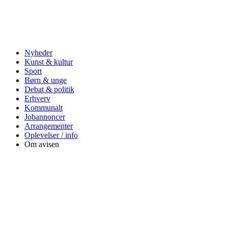
Nyheder
Kunst & kultur
Sport
Børn & unge
Debat & politik
Erhverv
Kommunalt
Jobannoncer
Arrangementer
Oplevelser / info
Om avisen