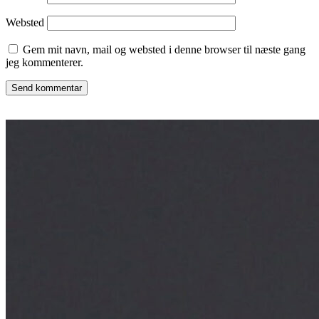
Websted
Gem mit navn, mail og websted i denne browser til næste gang
jeg kommenterer.