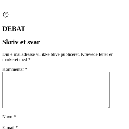
DEBAT
Skriv et svar
Din e-mailadresse vil ikke blive publiceret.
Krævede felter er
markeret med
*
Kommentar
*
Navn
*
E-mail
*