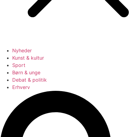
Nyheder
Kunst & kultur
Sport
Børn & unge
Debat & politik
Erhverv