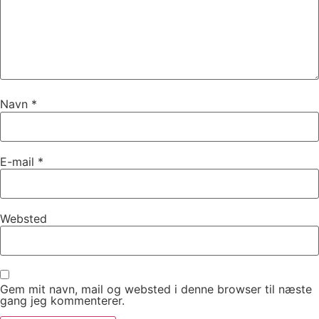
Navn
*
E-mail
*
Websted
Gem mit navn, mail og websted i denne browser til næste
gang jeg kommenterer.