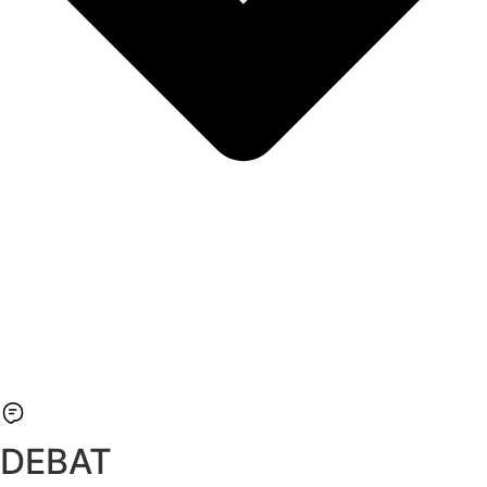
DEBAT