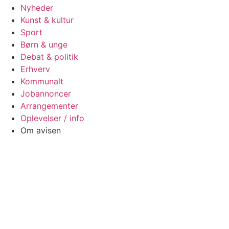
Nyheder
Kunst & kultur
Sport
Børn & unge
Debat & politik
Erhverv
Kommunalt
Jobannoncer
Arrangementer
Oplevelser / info
Om avisen