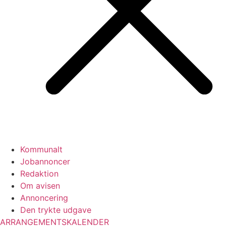
Kommunalt
Jobannoncer
Redaktion
Om avisen
Annoncering
Den trykte udgave
ARRANGEMENTSKALENDER