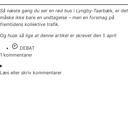
Så næste gang du ser en rød bus i Lyngby-Taarbæk, er det
måske ikke bare en undtagelse – men en forsmag på
fremtidens kollektive trafik.
Og husk så lige at denne artikel er skrevet den 1. april
DEBAT
1 kommentarer
Læs eller skriv kommentarer