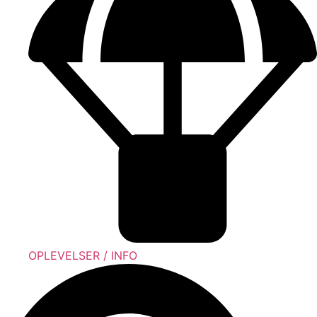
OPLEVELSER / INFO