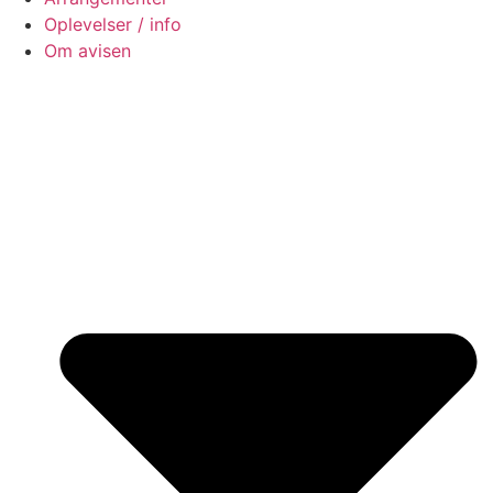
Oplevelser / info
Om avisen