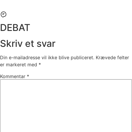
DEBAT
Skriv et svar
Din e-mailadresse vil ikke blive publiceret.
Krævede felter
er markeret med
*
Kommentar
*