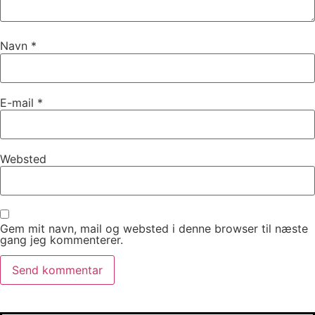
Navn
*
E-mail
*
Websted
Gem mit navn, mail og websted i denne browser til næste
gang jeg kommenterer.