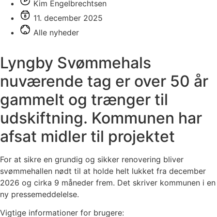
Kim Engelbrechtsen
11. december 2025
Alle nyheder
Lyngby Svømmehals
nuværende tag er over 50 år
gammelt og trænger til
udskiftning. Kommunen har
afsat midler til projektet
For at sikre en grundig og sikker renovering bliver
svømmehallen nødt til at holde helt lukket fra december
2026 og cirka 9 måneder frem. Det skriver kommunen i en
ny pressemeddelelse.
Vigtige informationer for brugere: