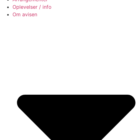
Oplevelser / info
Om avisen