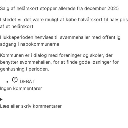
Salg af helårskort stopper allerede fra december 2025
I stedet vil det være muligt at købe halvårskort til halv pris
af et helårskort
I lukkeperioden henvises til svømmehaller med offentlig
adgang i nabokommunerne
Kommunen er i dialog med foreninger og skoler, der
benytter svømmehallen, for at finde gode løsninger for
genhusning i perioden.
DEBAT
Ingen kommentarer
Læs eller skriv kommentarer