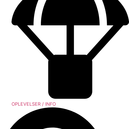
OPLEVELSER / INFO