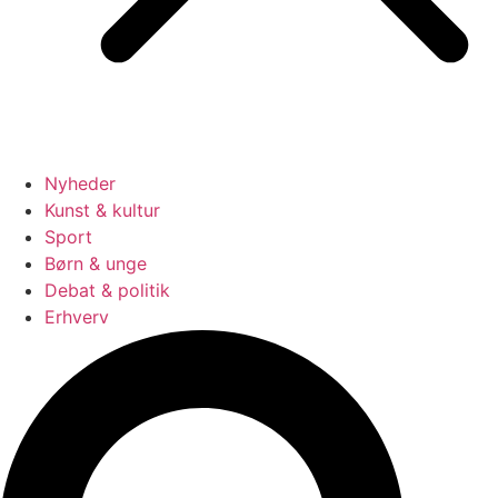
Nyheder
Kunst & kultur
Sport
Børn & unge
Debat & politik
Erhverv