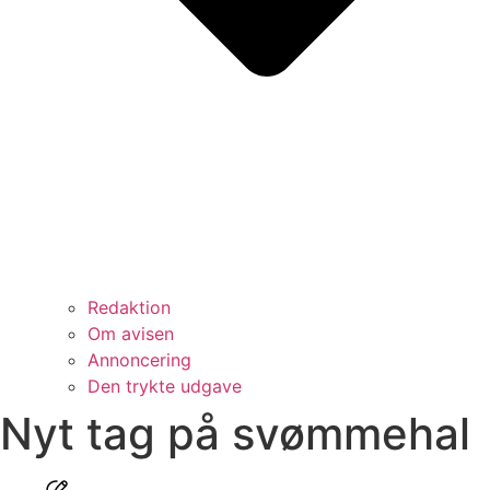
Redaktion
Om avisen
Annoncering
Den trykte udgave
Nyt tag på svømmehal