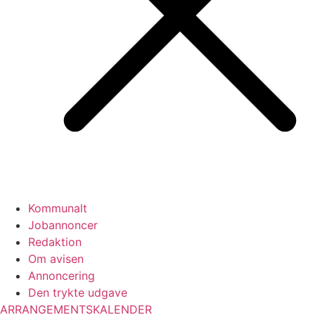
Kommunalt
Jobannoncer
Redaktion
Om avisen
Annoncering
Den trykte udgave
ARRANGEMENTSKALENDER