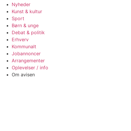
Nyheder
Kunst & kultur
Sport
Børn & unge
Debat & politik
Erhverv
Kommunalt
Jobannoncer
Arrangementer
Oplevelser / info
Om avisen