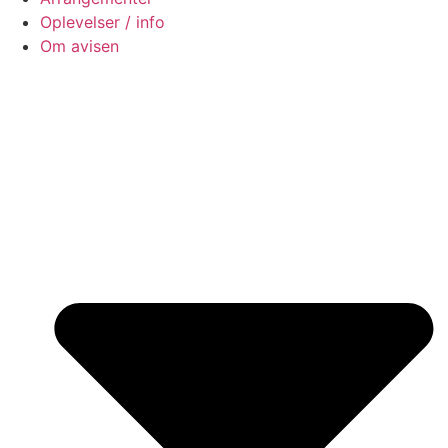
Oplevelser / info
Om avisen