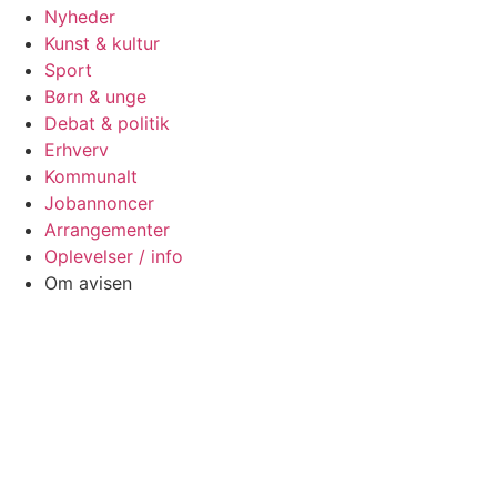
Nyheder
Kunst & kultur
Sport
Børn & unge
Debat & politik
Erhverv
Kommunalt
Jobannoncer
Arrangementer
Oplevelser / info
Om avisen