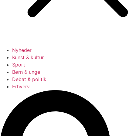
Nyheder
Kunst & kultur
Sport
Børn & unge
Debat & politik
Erhverv