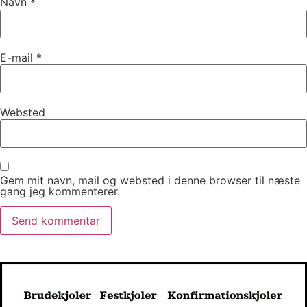
Navn
*
E-mail
*
Websted
Gem mit navn, mail og websted i denne browser til næste
gang jeg kommenterer.