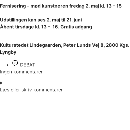
Fernisering – mød kunstneren fredag 2. maj kl. 13 – 15
Udstillingen kan ses 2. maj til 21. juni
Åbent tirsdage kl. 13 – 16. Gratis adgang
Kulturstedet Lindegaarden, Peter Lunds Vej 8, 2800 Kgs.
Lyngby
DEBAT
Ingen kommentarer
Læs eller skriv kommentarer