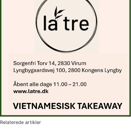
Relaterede artikler