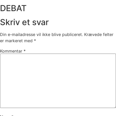
DEBAT
Skriv et svar
Din e-mailadresse vil ikke blive publiceret.
Krævede felter
er markeret med
*
Kommentar
*