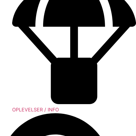
OPLEVELSER / INFO