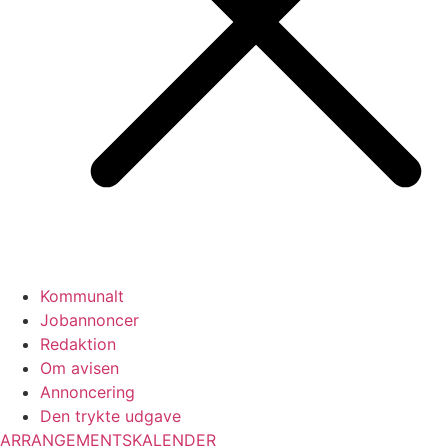
Kommunalt
Jobannoncer
Redaktion
Om avisen
Annoncering
Den trykte udgave
ARRANGEMENTSKALENDER