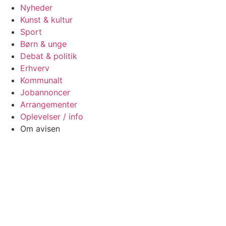
Nyheder
Kunst & kultur
Sport
Børn & unge
Debat & politik
Erhverv
Kommunalt
Jobannoncer
Arrangementer
Oplevelser / info
Om avisen