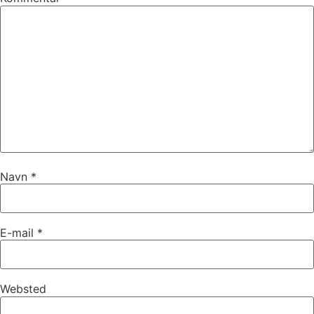
Navn
*
E-mail
*
Websted