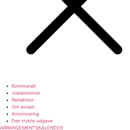
Kommunalt
Jobannoncer
Redaktion
Om avisen
Annoncering
Den trykte udgave
ARRANGEMENTSKALENDER