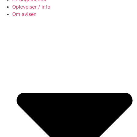
Oplevelser / info
Om avisen