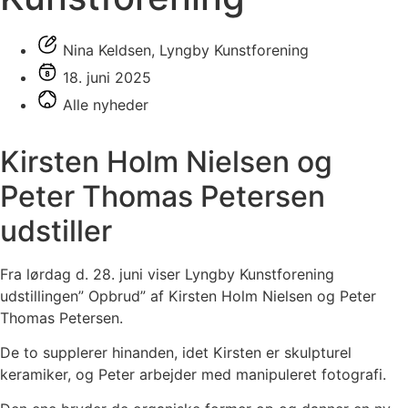
Nina Keldsen, Lyngby Kunstforening
18. juni 2025
Alle nyheder
Kirsten Holm Nielsen og
Peter Thomas Petersen
udstiller
Fra lørdag d. 28. juni viser Lyngby Kunstforening
udstillingen” Opbrud” af Kirsten Holm Nielsen og Peter
Thomas Petersen.
De to supplerer hinanden, idet Kirsten er skulpturel
keramiker, og Peter arbejder med manipuleret fotografi.