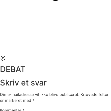
DEBAT
Skriv et svar
Din e-mailadresse vil ikke blive publiceret.
Krævede felter
er markeret med
*
Kommentar
*