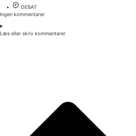
DEBAT
Ingen kommentarer
Læs eller skriv kommentarer