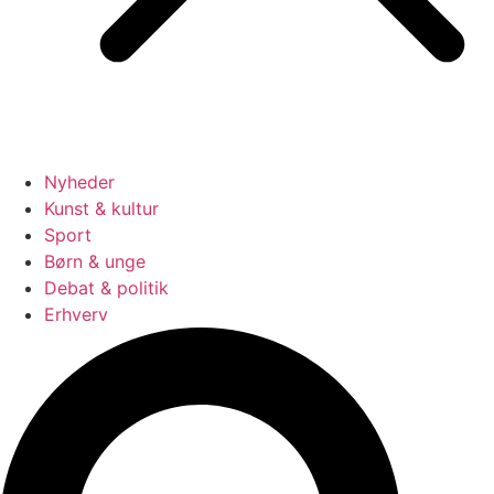
Nyheder
Kunst & kultur
Sport
Børn & unge
Debat & politik
Erhverv