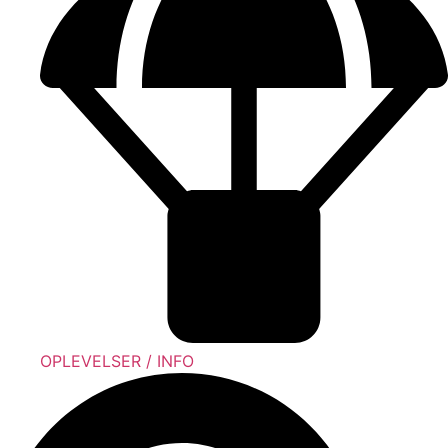
OPLEVELSER / INFO