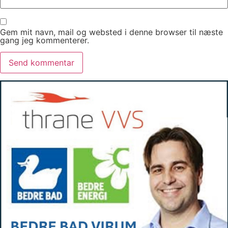
Gem mit navn, mail og websted i denne browser til næste
gang jeg kommenterer.