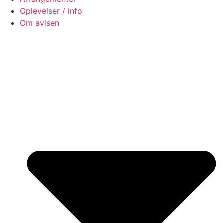
Oplevelser / info
Om avisen