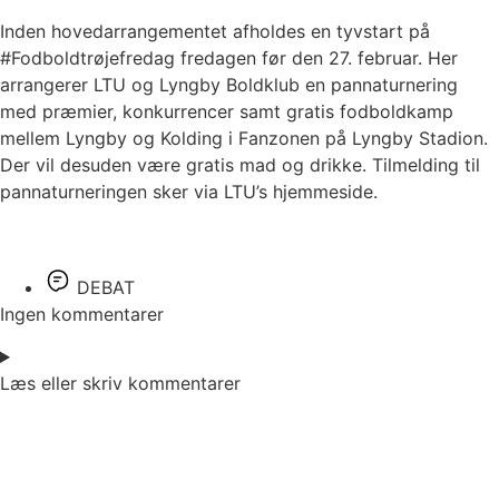
Inden hovedarrangementet afholdes en tyvstart på
#Fodboldtrøjefredag fredagen før den 27. februar. Her
arrangerer LTU og Lyngby Boldklub en pannaturnering
med præmier, konkurrencer samt gratis fodboldkamp
mellem Lyngby og Kolding i Fanzonen på Lyngby Stadion.
Der vil desuden være gratis mad og drikke. Tilmelding til
pannaturneringen sker via LTU’s hjemmeside.
DEBAT
Ingen kommentarer
Læs eller skriv kommentarer