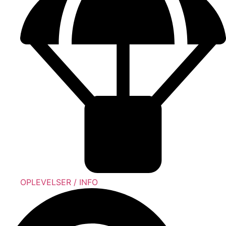
OPLEVELSER / INFO