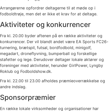
Arrangørerne opfordrer deltagerne til at møde op i
fodboldtrøje, men det er ikke et krav for at deltage.
Aktiviteter og konkurrencer
Fra kl. 20.00 byder aftenen på en række aktiviteter og
konkurrencer. Der vil blandt andet være EA Sports FC26-
turnering, brætspil, futsal, bordfodbold, minigolf,
megadart, droneflyvning, bumperball og forskellige
stafetter og lege. Derudover deltager lokale aktører og
foreninger med aktiviteter, herunder GirlPower, Lyngby
Roklub og Fodboldshow.dk.
Fra kl. 22.00 til 23.00 afholdes præmieoverrækkelse og
andre indslag.
Sponsorpræmier
En række lokale virksomheder og organisationer har