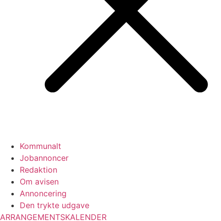
Kommunalt
Jobannoncer
Redaktion
Om avisen
Annoncering
Den trykte udgave
ARRANGEMENTSKALENDER