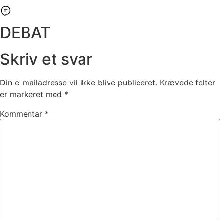
DEBAT
Skriv et svar
Din e-mailadresse vil ikke blive publiceret.
Krævede felter
er markeret med
*
Kommentar
*