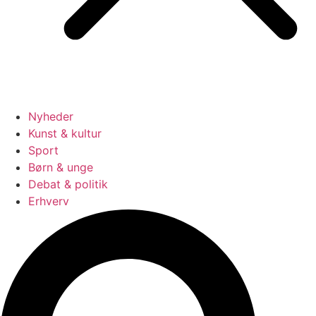
Nyheder
Kunst & kultur
Sport
Børn & unge
Debat & politik
Erhverv