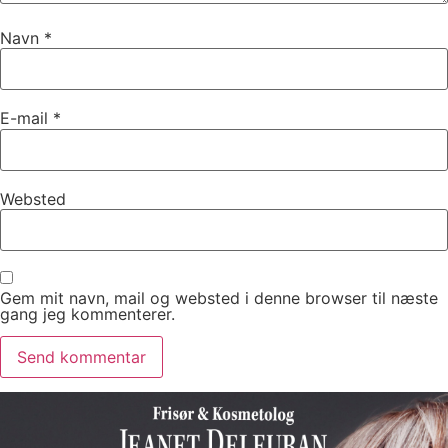
Navn
*
E-mail
*
Websted
Gem mit navn, mail og websted i denne browser til næste
gang jeg kommenterer.