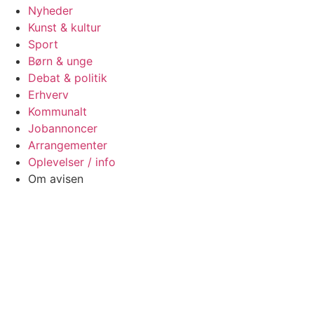
Nyheder
Kunst & kultur
Sport
Børn & unge
Debat & politik
Erhverv
Kommunalt
Jobannoncer
Arrangementer
Oplevelser / info
Om avisen