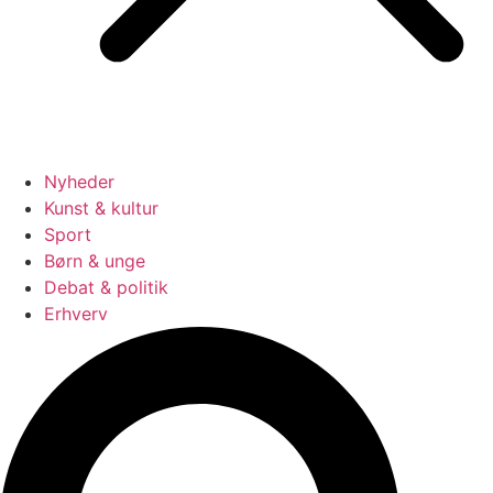
Nyheder
Kunst & kultur
Sport
Børn & unge
Debat & politik
Erhverv