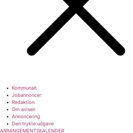
Kommunalt
Jobannoncer
Redaktion
Om avisen
Annoncering
Den trykte udgave
ARRANGEMENTSKALENDER