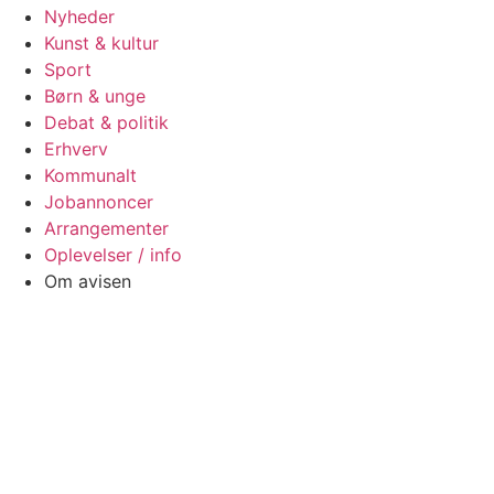
Nyheder
Kunst & kultur
Sport
Børn & unge
Debat & politik
Erhverv
Kommunalt
Jobannoncer
Arrangementer
Oplevelser / info
Om avisen