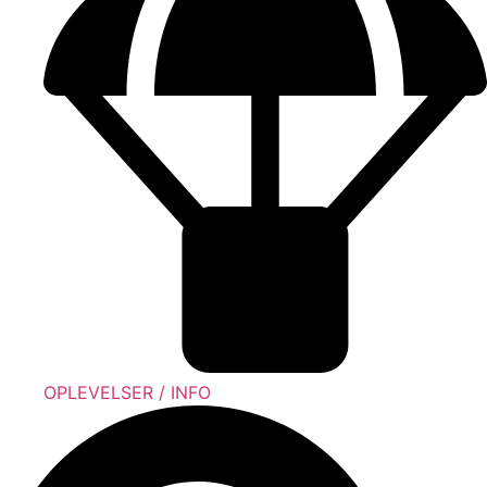
OPLEVELSER / INFO