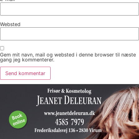
Websted
Gem mit navn, mail og websted i denne browser til næste
gang jeg kommenterer.