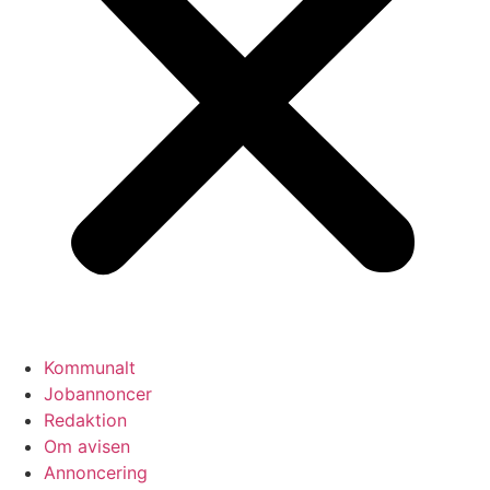
Kommunalt
Jobannoncer
Redaktion
Om avisen
Annoncering