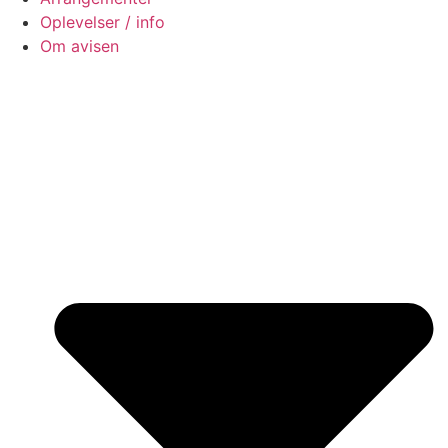
Oplevelser / info
Om avisen