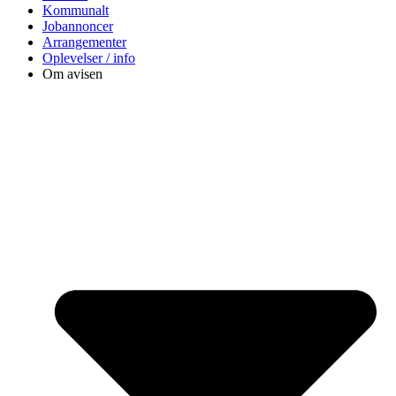
Kommunalt
Jobannoncer
Arrangementer
Oplevelser / info
Om avisen