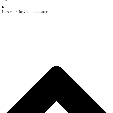
Læs eller skriv kommentarer