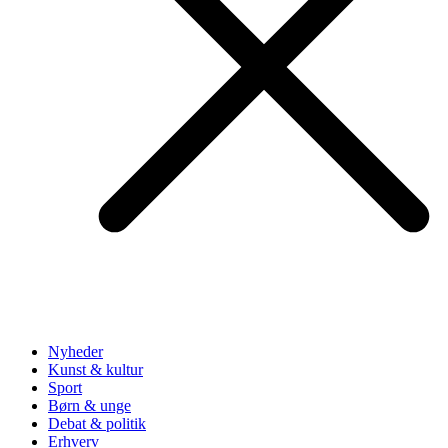
Nyheder
Kunst & kultur
Sport
Børn & unge
Debat & politik
Erhverv