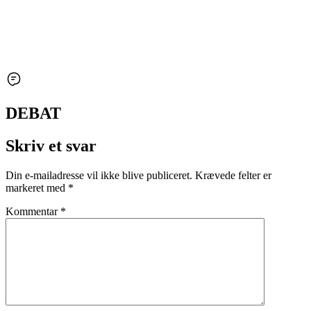
DEBAT
Skriv et svar
Din e-mailadresse vil ikke blive publiceret.
Krævede felter er
markeret med
*
Kommentar
*