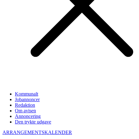
Kommunalt
Jobannoncer
Redaktion
Om avisen
Annoncering
Den trykte udgave
ARRANGEMENTSKALENDER