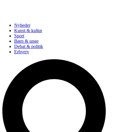
Nyheder
Kunst & kultur
Sport
Børn & unge
Debat & politik
Erhverv