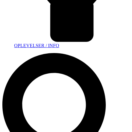
OPLEVELSER / INFO