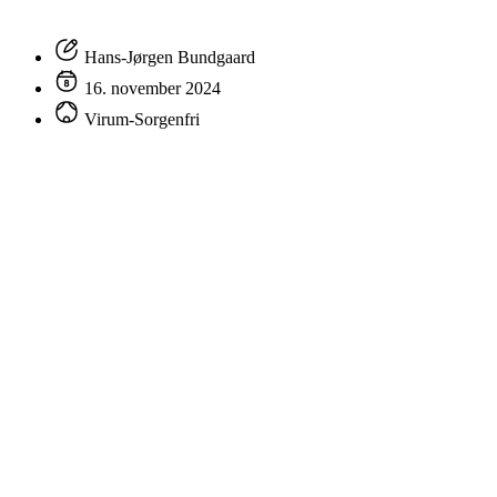
Hans-Jørgen Bundgaard
16. november 2024
Virum-Sorgenfri