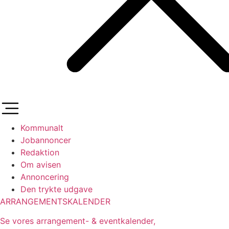
Kommunalt
Jobannoncer
Redaktion
Om avisen
Annoncering
Den trykte udgave
ARRANGEMENTSKALENDER
Se vores arrangement- & eventkalender,