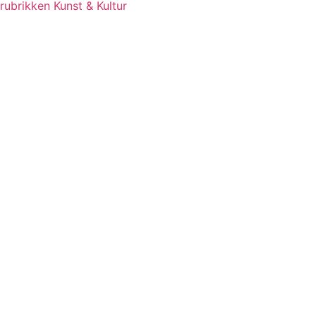
rubrikken Kunst & Kultur