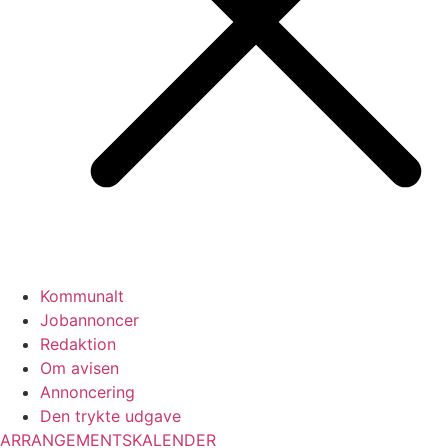
Kommunalt
Jobannoncer
Redaktion
Om avisen
Annoncering
Den trykte udgave
ARRANGEMENTSKALENDER