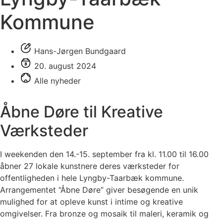
Kommune
Hans-Jørgen Bundgaard
20. august 2024
Alle nyheder
Åbne Døre til Kreative
Værksteder
I weekenden den 14.-15. september fra kl. 11.00 til 16.00
åbner 27 lokale kunstnere deres værksteder for
offentligheden i hele Lyngby-Taarbæk kommune.
Arrangementet “Åbne Døre” giver besøgende en unik
mulighed for at opleve kunst i intime og kreative
omgivelser. Fra bronze og mosaik til maleri, keramik og