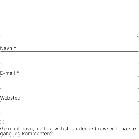
Navn
*
E-mail
*
Websted
Gem mit navn, mail og websted i denne browser til næste
gang jeg kommenterer.