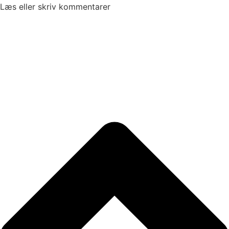
Læs eller skriv kommentarer