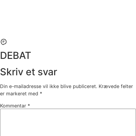
DEBAT
Skriv et svar
Din e-mailadresse vil ikke blive publiceret.
Krævede felter
er markeret med
*
Kommentar
*