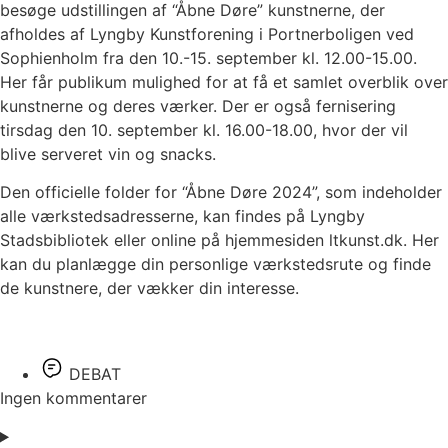
besøge udstillingen af “Åbne Døre” kunstnerne, der
afholdes af Lyngby Kunstforening i Portnerboligen ved
Sophienholm fra den 10.-15. september kl. 12.00-15.00.
Her får publikum mulighed for at få et samlet overblik over
kunstnerne og deres værker. Der er også fernisering
tirsdag den 10. september kl. 16.00-18.00, hvor der vil
blive serveret vin og snacks.
Den officielle folder for “Åbne Døre 2024”, som indeholder
alle værkstedsadresserne, kan findes på Lyngby
Stadsbibliotek eller online på hjemmesiden ltkunst.dk. Her
kan du planlægge din personlige værkstedsrute og finde
de kunstnere, der vækker din interesse.
DEBAT
Ingen kommentarer