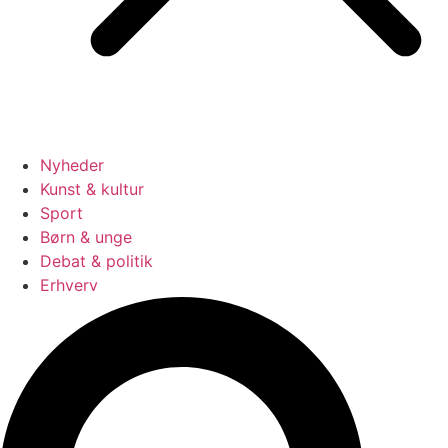
Nyheder
Kunst & kultur
Sport
Børn & unge
Debat & politik
Erhverv