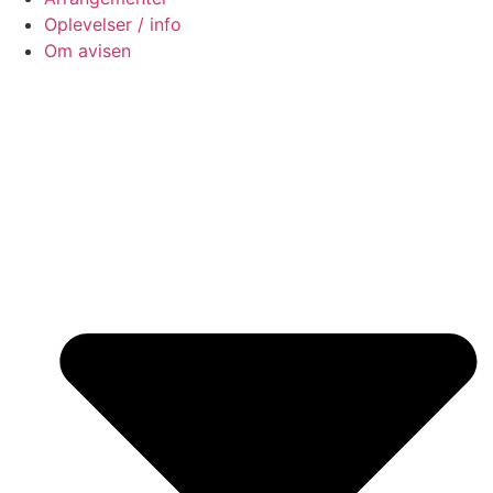
Oplevelser / info
Om avisen