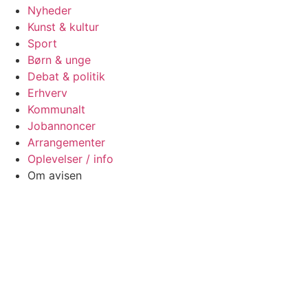
Nyheder
Kunst & kultur
Sport
Børn & unge
Debat & politik
Erhverv
Kommunalt
Jobannoncer
Arrangementer
Oplevelser / info
Om avisen