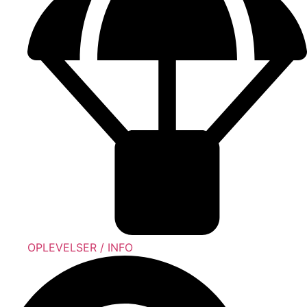
OPLEVELSER / INFO