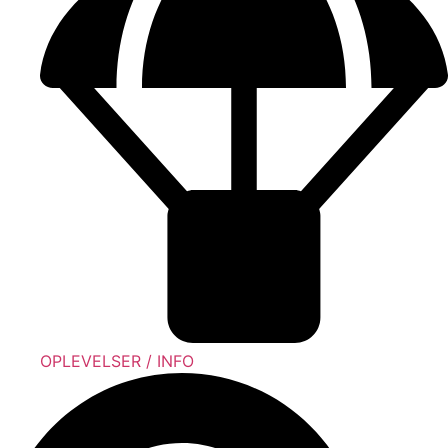
OPLEVELSER / INFO