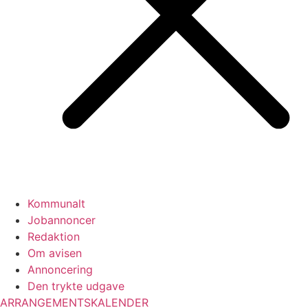
Kommunalt
Jobannoncer
Redaktion
Om avisen
Annoncering
Den trykte udgave
ARRANGEMENTSKALENDER