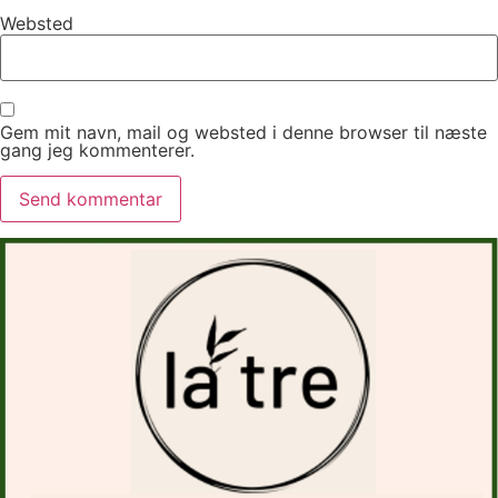
Websted
Gem mit navn, mail og websted i denne browser til næste
gang jeg kommenterer.