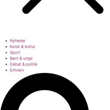
Nyheder
Kunst & kultur
Sport
Børn & unge
Debat & politik
Erhverv