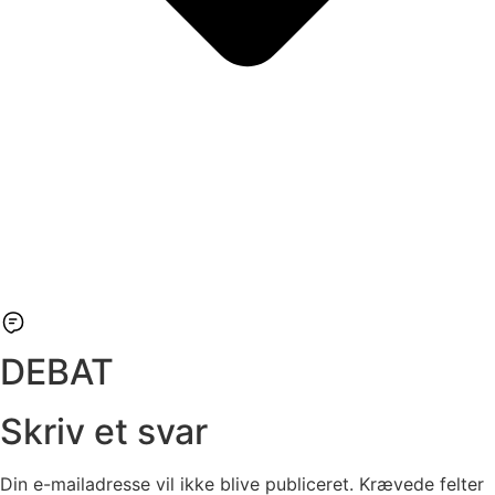
DEBAT
Skriv et svar
Din e-mailadresse vil ikke blive publiceret.
Krævede felter