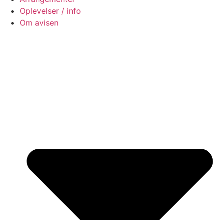
Oplevelser / info
Om avisen