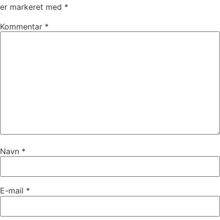
er markeret med
*
Kommentar
*
Navn
*
E-mail
*