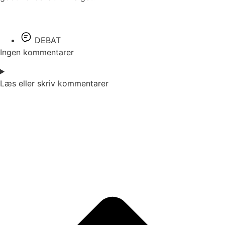
DEBAT
Ingen kommentarer
Læs eller skriv kommentarer