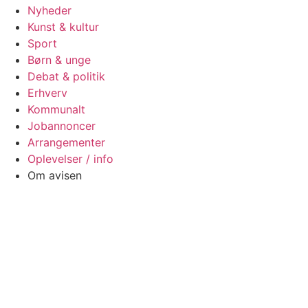
Nyheder
Kunst & kultur
Sport
Børn & unge
Debat & politik
Erhverv
Kommunalt
Jobannoncer
Arrangementer
Oplevelser / info
Om avisen