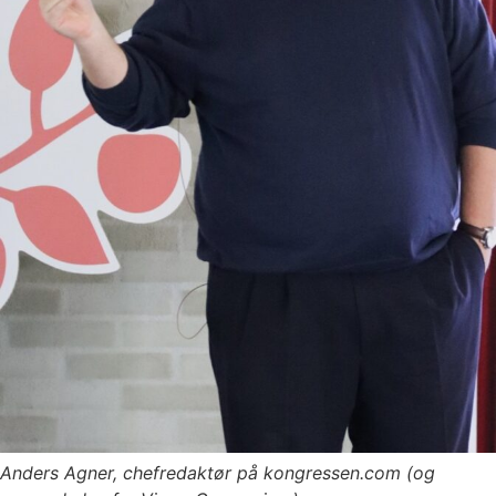
Anders Agner, chefredaktør på kongressen.com (og