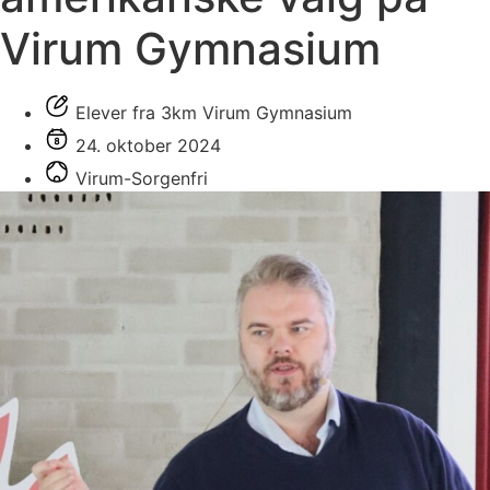
Virum Gymnasium
Elever fra 3km Virum Gymnasium
24. oktober 2024
Virum-Sorgenfri