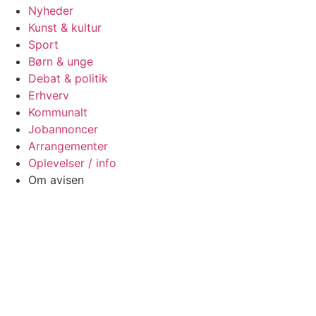
Nyheder
Kunst & kultur
Sport
Børn & unge
Debat & politik
Erhverv
Kommunalt
Jobannoncer
Arrangementer
Oplevelser / info
Om avisen