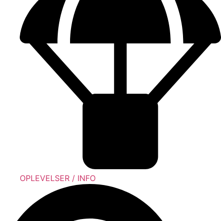
OPLEVELSER / INFO