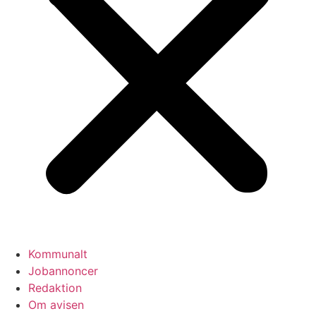
Kommunalt
Jobannoncer
Redaktion
Om avisen