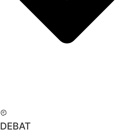
DEBAT