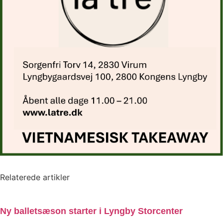
Relaterede artikler
Ny balletsæson starter i Lyngby Storcenter