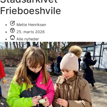
Frieboeshvile
Mette Henriksen
25. marts 2026
Alle nyheder