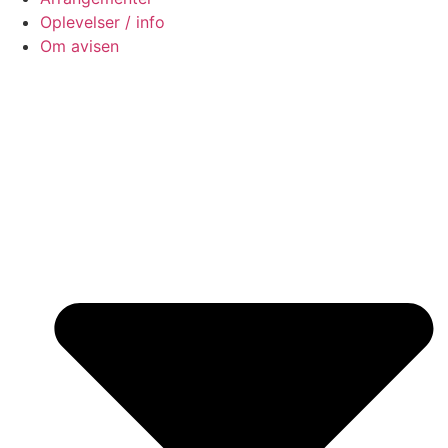
Oplevelser / info
Om avisen