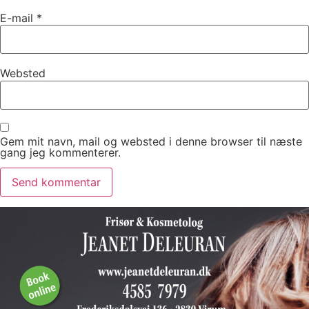
E-mail
*
Websted
Gem mit navn, mail og websted i denne browser til næste
gang jeg kommenterer.