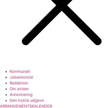
Kommunalt
Jobannoncer
Redaktion
Om avisen
Annoncering
Den trykte udgave
ARRANGEMENTSKALENDER