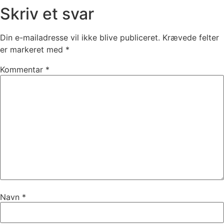
Skriv et svar
Din e-mailadresse vil ikke blive publiceret.
Krævede felter
er markeret med
*
Kommentar
*
Navn
*