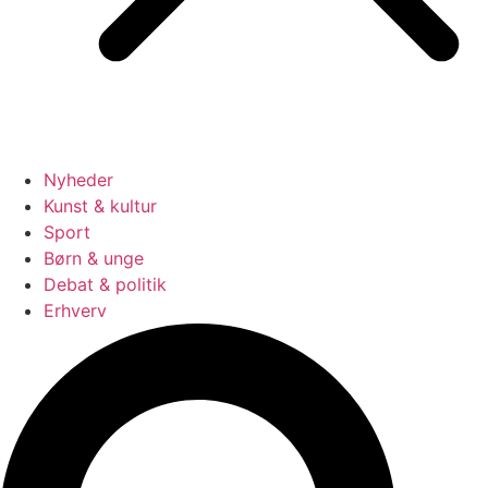
Nyheder
Kunst & kultur
Sport
Børn & unge
Debat & politik
Erhverv