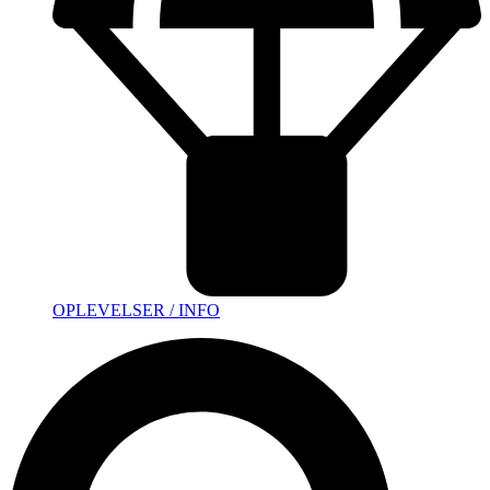
OPLEVELSER / INFO