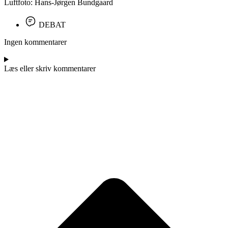
Luftfoto: Hans-Jørgen Bundgaard
DEBAT
Ingen kommentarer
Læs eller skriv kommentarer