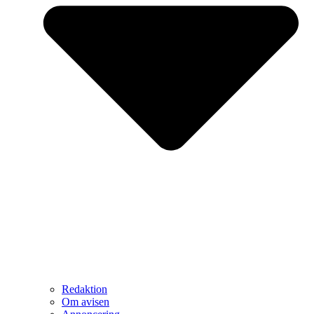
Redaktion
Om avisen