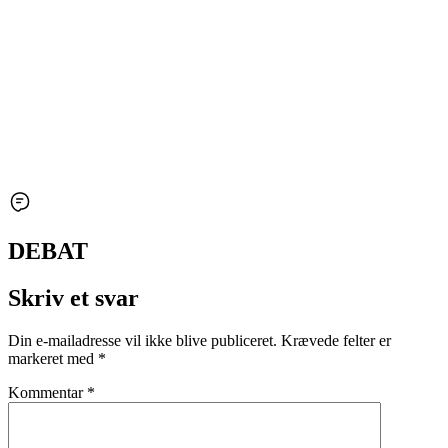
DEBAT
Skriv et svar
Din e-mailadresse vil ikke blive publiceret.
Krævede felter er
markeret med
*
Kommentar
*