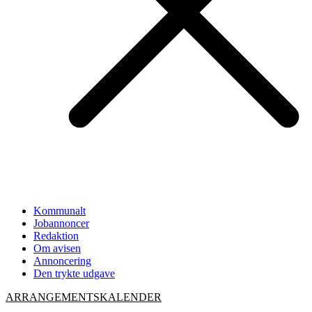
Kommunalt
Jobannoncer
Redaktion
Om avisen
Annoncering
Den trykte udgave
ARRANGEMENTSKALENDER