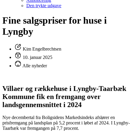
Annoncering
Den trykte udgave
Fine salgspriser for huse i
Lyngby
Kim Engelbrechtsen
10. januar 2025
Alle nyheder
Villaer og rækkehuse i Lyngby-Taarbæk
Kommune fik en fremgang over
landsgennemsnittet i 2024
Nye decembertal fra Boligsidens Markedsindeks afslører en
prisfremgang på landsplan på 5,2 procent i løbet af 2024. I Lyngby-
Taarbæk var fremgangen på 7,7 procent.