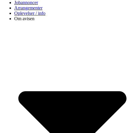
Jobannoncer
Arrangementer
Oplevelser / info
Om avisen