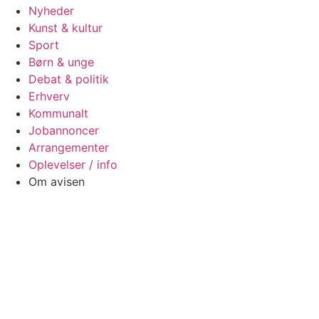
Nyheder
Kunst & kultur
Sport
Børn & unge
Debat & politik
Erhverv
Kommunalt
Jobannoncer
Arrangementer
Oplevelser / info
Om avisen