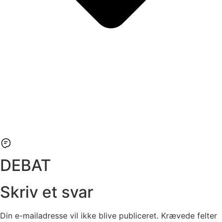
DEBAT
Skriv et svar
Din e-mailadresse vil ikke blive publiceret.
Krævede felter