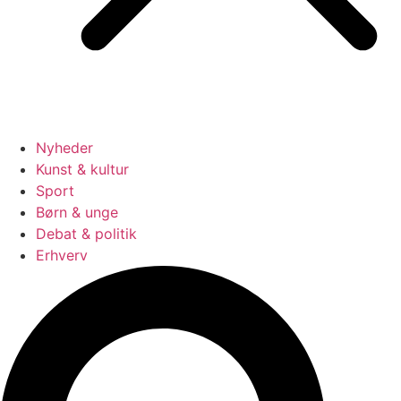
Nyheder
Kunst & kultur
Sport
Børn & unge
Debat & politik
Erhverv