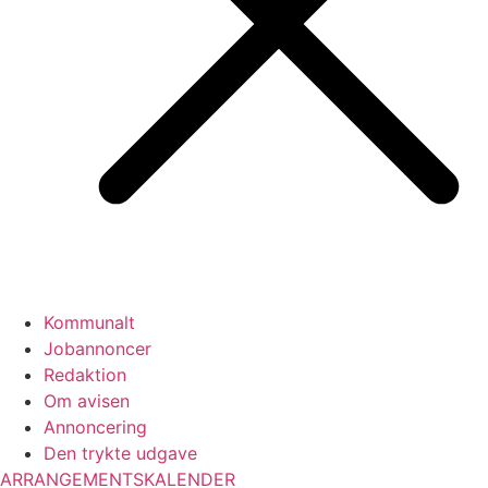
Kommunalt
Jobannoncer
Redaktion
Om avisen
Annoncering
Den trykte udgave
ARRANGEMENTSKALENDER