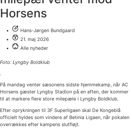
Horsens
Hans-Jørgen Bundgaard
21. maj 2026
Alle nyheder
Foto: Lyngby Boldklub
.
På mandag venter sæsonens sidste hjemmekamp, når AC
Horsens gæster Lyngby Stadion på en aften, der kommer
til at markere flere store milepæle i Lyngby Boldklub.
Efter oprykningen til 3F Superligaen skal De Kongeblå
officielt hyldes som vindere af Betinia Ligaen, når pokalen
overrækkes efter kampens slutfløjt.