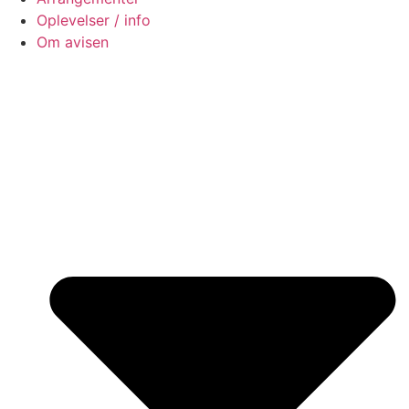
Oplevelser / info
Om avisen