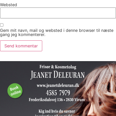
Websted
Gem mit navn, mail og websted i denne browser til næste
gang jeg kommenterer.