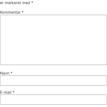
er markeret med
*
Kommentar
*
Navn
*
E-mail
*