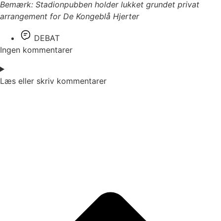
Bemærk: Stadionpubben holder lukket grundet privat
arrangement for De Kongeblå Hjerter
DEBAT
Ingen kommentarer
Læs eller skriv kommentarer