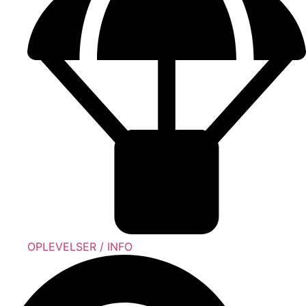
OPLEVELSER / INFO