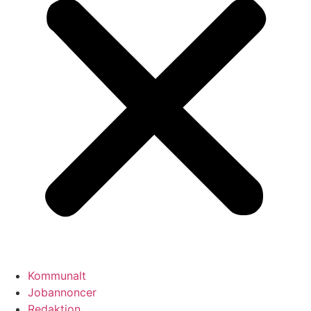
Kommunalt
Jobannoncer
Redaktion