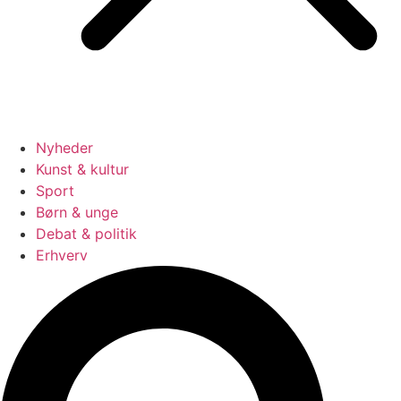
Nyheder
Kunst & kultur
Sport
Børn & unge
Debat & politik
Erhverv