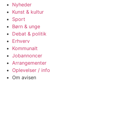
Nyheder
Kunst & kultur
Sport
Børn & unge
Debat & politik
Erhverv
Kommunalt
Jobannoncer
Arrangementer
Oplevelser / info
Om avisen