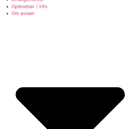
Oplevelser / info
Om avisen