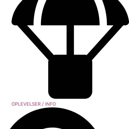
OPLEVELSER / INFO