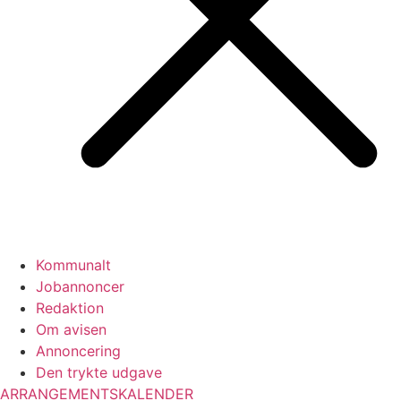
Kommunalt
Jobannoncer
Redaktion
Om avisen
Annoncering
Den trykte udgave
ARRANGEMENTSKALENDER