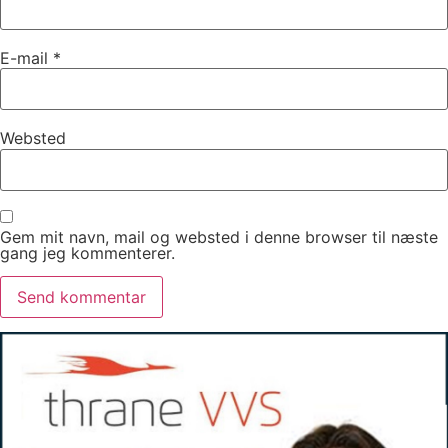
E-mail
*
Websted
Gem mit navn, mail og websted i denne browser til næste
gang jeg kommenterer.