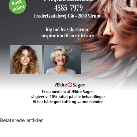
Relaterede artikler