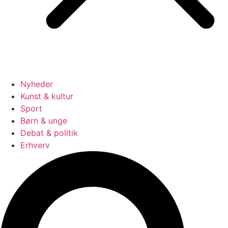
Nyheder
Kunst & kultur
Sport
Børn & unge
Debat & politik
Erhverv