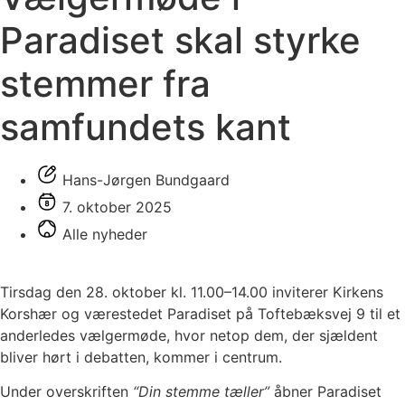
Paradiset skal styrke
stemmer fra
samfundets kant
Hans-Jørgen Bundgaard
7. oktober 2025
Alle nyheder
Tirsdag den 28. oktober kl. 11.00–14.00 inviterer Kirkens
Korshær og værestedet Paradiset på Toftebæksvej 9 til et
anderledes vælgermøde, hvor netop dem, der sjældent
bliver hørt i debatten, kommer i centrum.
Under overskriften
“Din stemme tæller”
åbner Paradiset