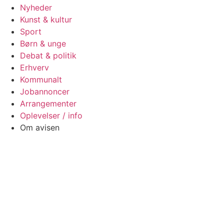
Nyheder
Kunst & kultur
Sport
Børn & unge
Debat & politik
Erhverv
Kommunalt
Jobannoncer
Arrangementer
Oplevelser / info
Om avisen