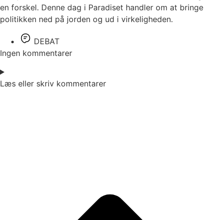
en forskel. Denne dag i Paradiset handler om at bringe
politikken ned på jorden og ud i virkeligheden.
DEBAT
Ingen kommentarer
Læs eller skriv kommentarer