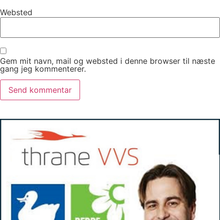
Websted
Gem mit navn, mail og websted i denne browser til næste
gang jeg kommenterer.