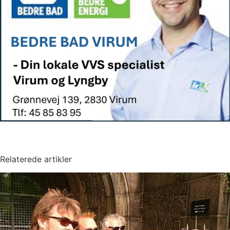
Relaterede artikler