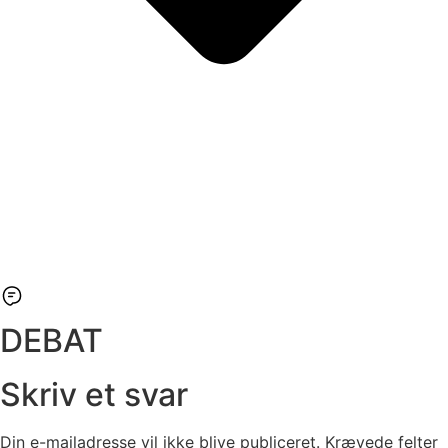
DEBAT
Skriv et svar
Din e-mailadresse vil ikke blive publiceret.
Krævede felter