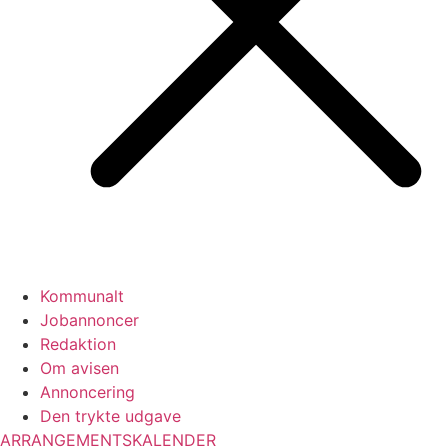
Kommunalt
Jobannoncer
Redaktion
Om avisen
Annoncering
Den trykte udgave
ARRANGEMENTSKALENDER