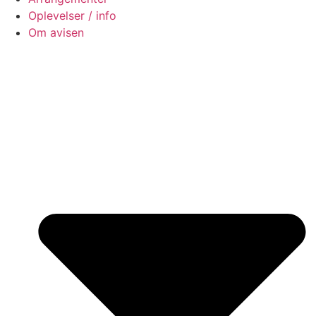
Oplevelser / info
Om avisen