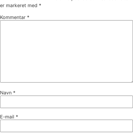
er markeret med
*
Kommentar
*
Navn
*
E-mail
*