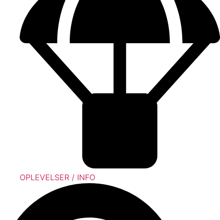
OPLEVELSER / INFO