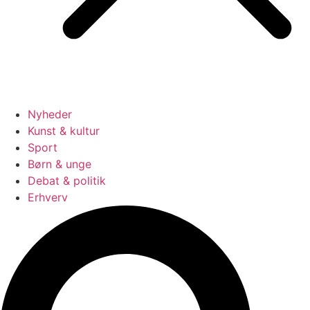
Nyheder
Kunst & kultur
Sport
Børn & unge
Debat & politik
Erhverv