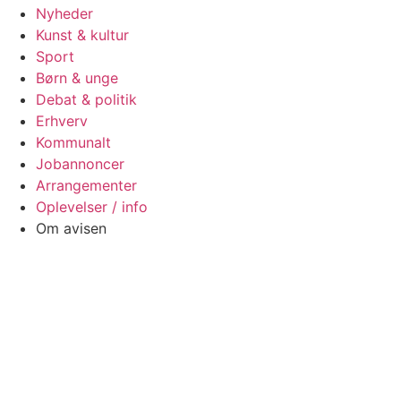
Nyheder
Kunst & kultur
Sport
Børn & unge
Debat & politik
Erhverv
Kommunalt
Jobannoncer
Arrangementer
Oplevelser / info
Om avisen