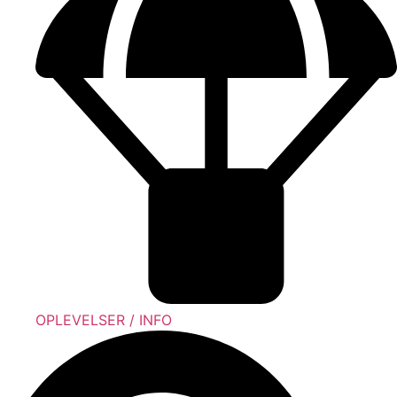
OPLEVELSER / INFO