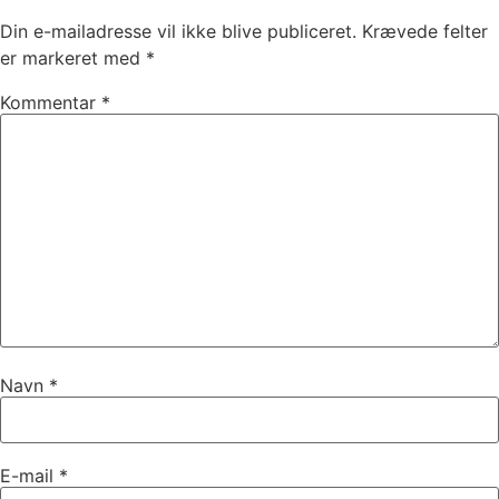
Din e-mailadresse vil ikke blive publiceret.
Krævede felter
er markeret med
*
Kommentar
*
Navn
*
E-mail
*