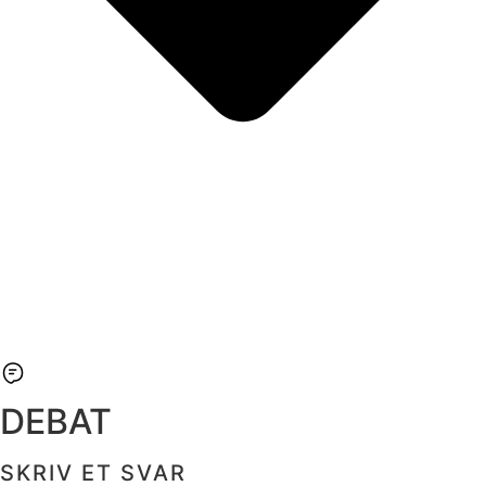
DEBAT
SKRIV ET SVAR