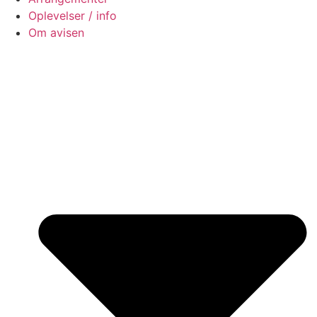
Oplevelser / info
Om avisen