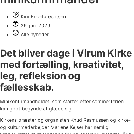
Kim Engelbrechtsen
26. juni 2026
Alle nyheder
Det bliver dage i Virum Kirke
med fortælling, kreativitet,
leg, refleksion og
fællesskab
.
Minikonfirmandholdet, som starter efter sommerferien,
kan godt begynde at glæde sig.
Kirkens præster og organisten Knud Rasmussen og kirke-
og kulturmedarbejder Marlene Kejser har nemlig