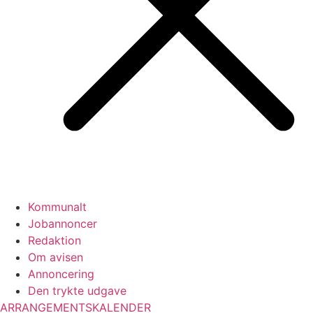
Kommunalt
Jobannoncer
Redaktion
Om avisen
Annoncering
Den trykte udgave
ARRANGEMENTSKALENDER