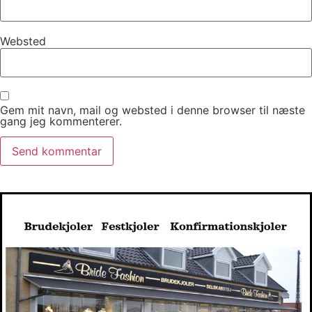
Websted
Gem mit navn, mail og websted i denne browser til næste
gang jeg kommenterer.