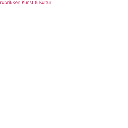
rubrikken Kunst & Kultur