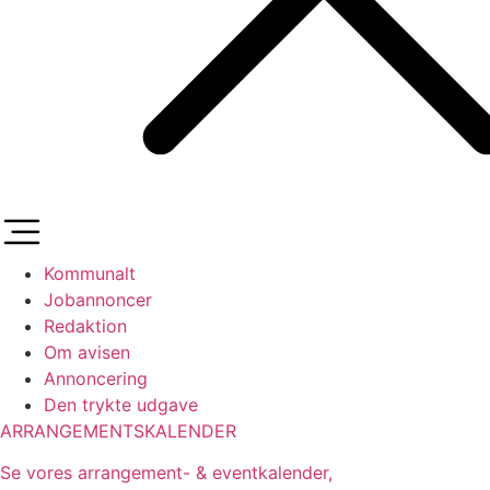
Kommunalt
Jobannoncer
Redaktion
Om avisen
Annoncering
Den trykte udgave
ARRANGEMENTSKALENDER
Se vores arrangement- & eventkalender,