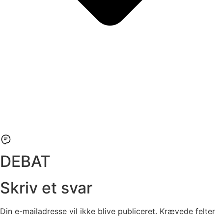
DEBAT
Skriv et svar
Din e-mailadresse vil ikke blive publiceret.
Krævede felter