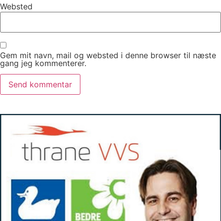
Websted
Gem mit navn, mail og websted i denne browser til næste
gang jeg kommenterer.