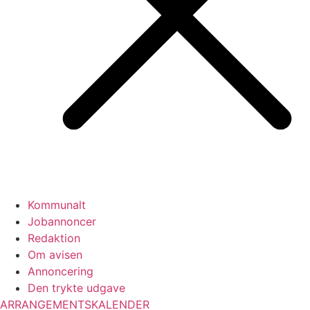
Kommunalt
Jobannoncer
Redaktion
Om avisen
Annoncering
Den trykte udgave
ARRANGEMENTSKALENDER