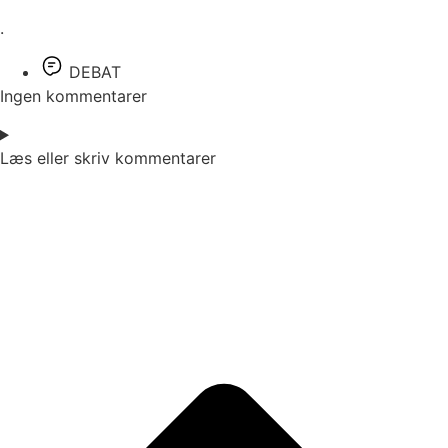
.
DEBAT
Ingen kommentarer
Læs eller skriv kommentarer