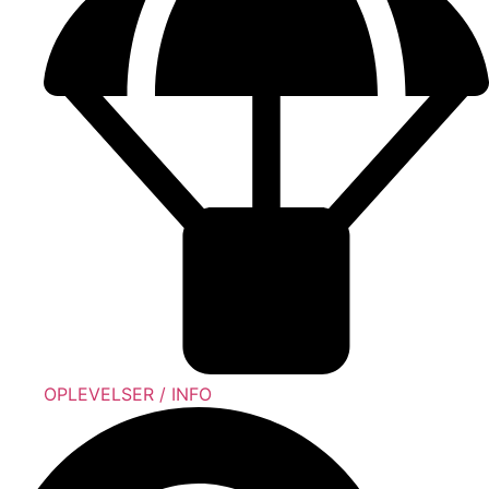
OPLEVELSER / INFO