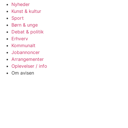
Nyheder
Kunst & kultur
Sport
Børn & unge
Debat & politik
Erhverv
Kommunalt
Jobannoncer
Arrangementer
Oplevelser / info
Om avisen