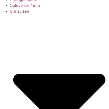
Oplevelser / info
Om avisen