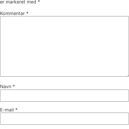
er markeret med
*
Kommentar
*
Navn
*
E-mail
*