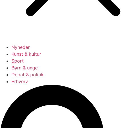
Nyheder
Kunst & kultur
Sport
Børn & unge
Debat & politik
Erhverv