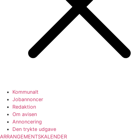
Kommunalt
Jobannoncer
Redaktion
Om avisen
Annoncering
Den trykte udgave
ARRANGEMENTSKALENDER