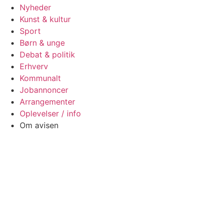
Nyheder
Kunst & kultur
Sport
Børn & unge
Debat & politik
Erhverv
Kommunalt
Jobannoncer
Arrangementer
Oplevelser / info
Om avisen