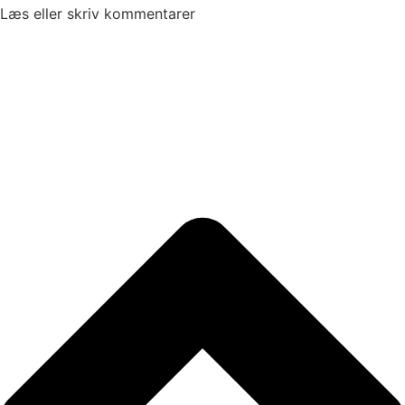
Læs eller skriv kommentarer