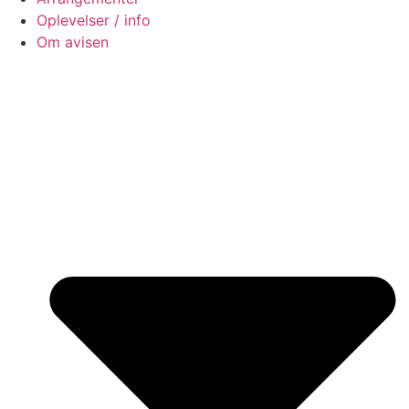
Oplevelser / info
Om avisen