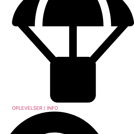
OPLEVELSER / INFO