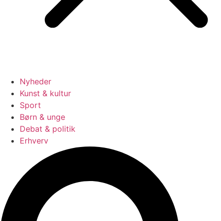
Nyheder
Kunst & kultur
Sport
Børn & unge
Debat & politik
Erhverv