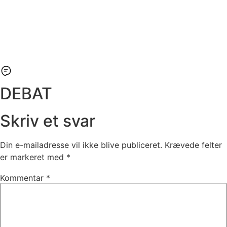
DEBAT
Skriv et svar
Din e-mailadresse vil ikke blive publiceret.
Krævede felter
er markeret med
*
Kommentar
*