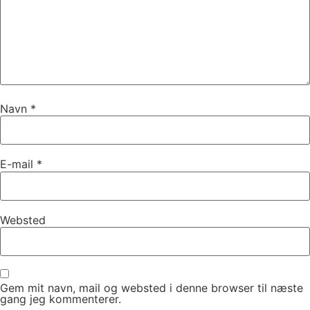
Navn
*
E-mail
*
Websted
Gem mit navn, mail og websted i denne browser til næste
gang jeg kommenterer.