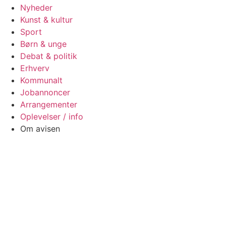
Nyheder
Kunst & kultur
Sport
Børn & unge
Debat & politik
Erhverv
Kommunalt
Jobannoncer
Arrangementer
Oplevelser / info
Om avisen