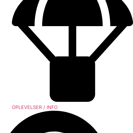
OPLEVELSER / INFO