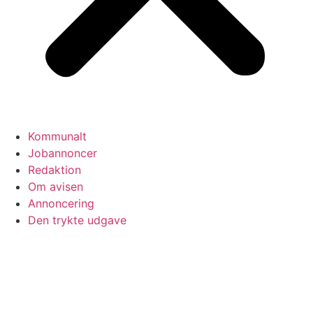
Kommunalt
Jobannoncer
Redaktion
Om avisen
Annoncering
Den trykte udgave