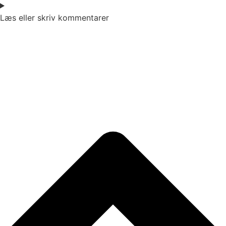
Læs eller skriv kommentarer