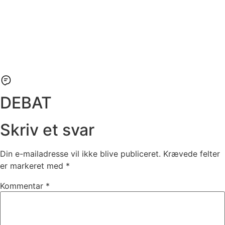
DEBAT
Skriv et svar
Din e-mailadresse vil ikke blive publiceret.
Krævede felter
er markeret med
*
Kommentar
*