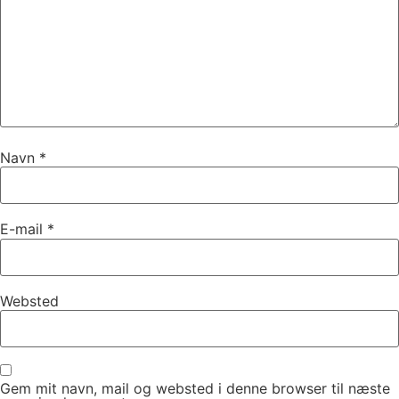
Navn
*
E-mail
*
Websted
Gem mit navn, mail og websted i denne browser til næste