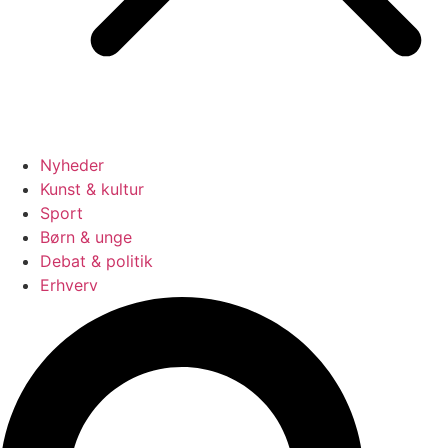
Nyheder
Kunst & kultur
Sport
Børn & unge
Debat & politik
Erhverv