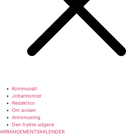
Kommunalt
Jobannoncer
Redaktion
Om avisen
Annoncering
Den trykte udgave
ARRANGEMENTSKALENDER