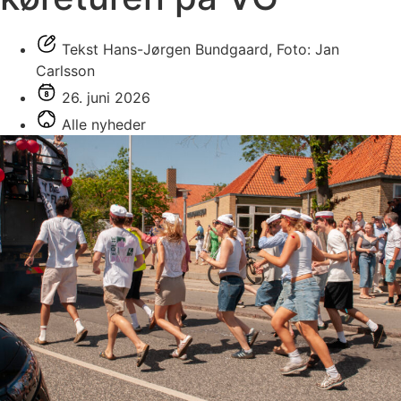
Tekst Hans-Jørgen Bundgaard, Foto: Jan
Carlsson
26. juni 2026
Alle nyheder