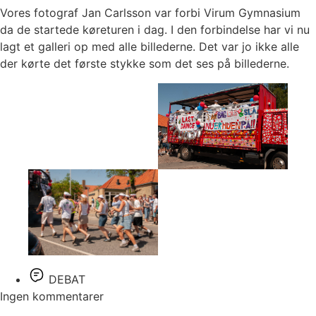
Vores fotograf Jan Carlsson var forbi Virum Gymnasium
da de startede køreturen i dag. I den forbindelse har vi nu
lagt et galleri op med alle billederne. Det var jo ikke alle
der kørte det første stykke som det ses på billederne.
DEBAT
Ingen kommentarer