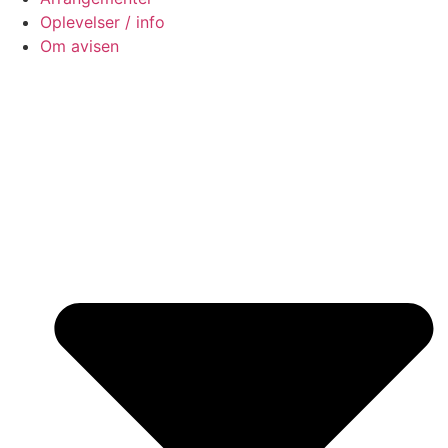
Oplevelser / info
Om avisen