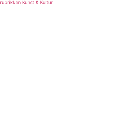
rubrikken Kunst & Kultur