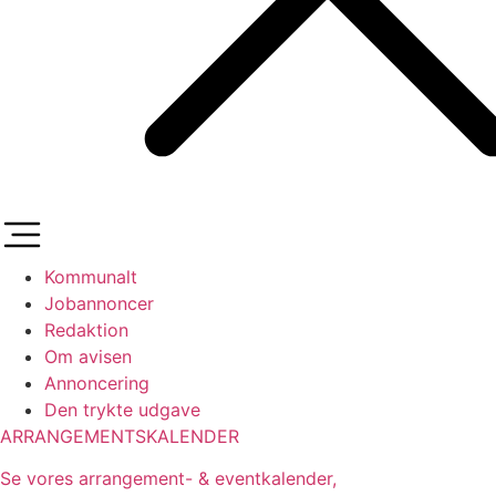
Kommunalt
Jobannoncer
Redaktion
Om avisen
Annoncering
Den trykte udgave
ARRANGEMENTSKALENDER
Se vores arrangement- & eventkalender,