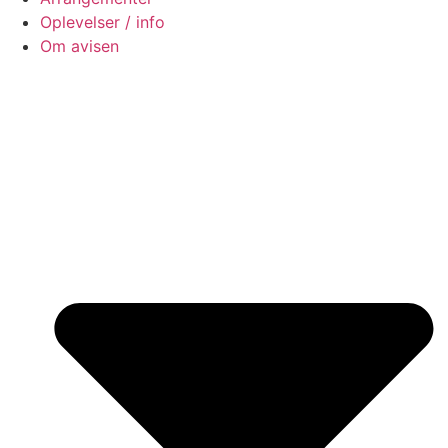
Oplevelser / info
Om avisen