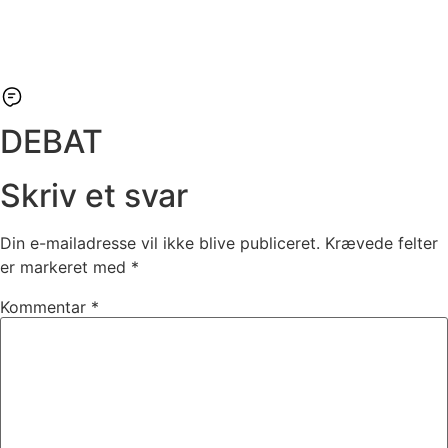
DEBAT
Skriv et svar
Din e-mailadresse vil ikke blive publiceret.
Krævede felter
er markeret med
*
Kommentar
*