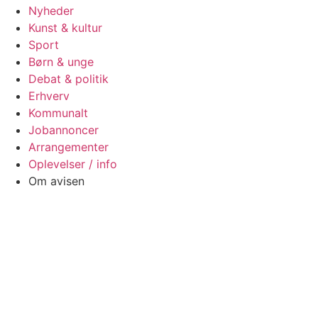
Nyheder
Kunst & kultur
Sport
Børn & unge
Debat & politik
Erhverv
Kommunalt
Jobannoncer
Arrangementer
Oplevelser / info
Om avisen