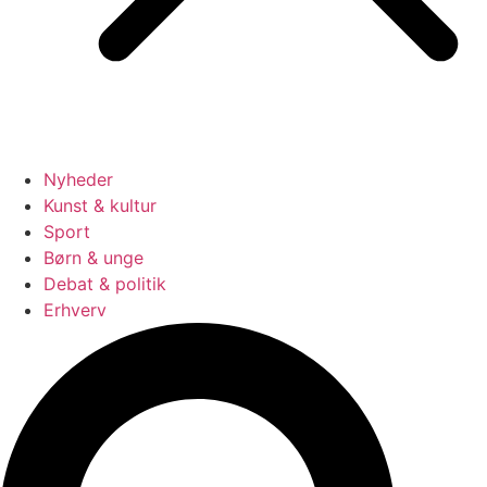
Nyheder
Kunst & kultur
Sport
Børn & unge
Debat & politik
Erhverv