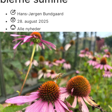
Hans-Jørgen Bundgaard
28. august 2025
Alle nyheder