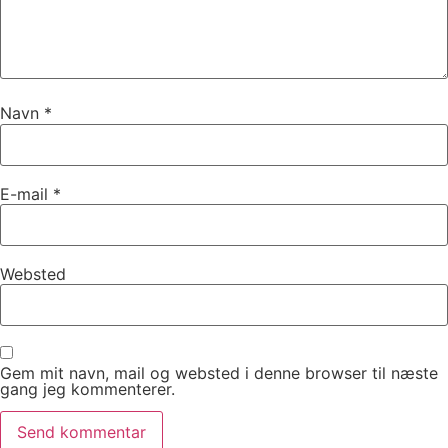
Navn
*
E-mail
*
Websted
Gem mit navn, mail og websted i denne browser til næste
gang jeg kommenterer.