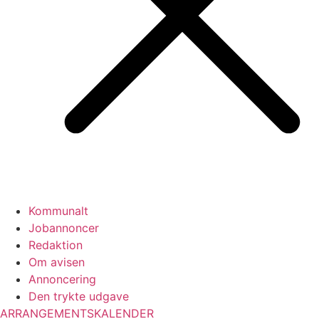
Kommunalt
Jobannoncer
Redaktion
Om avisen
Annoncering
Den trykte udgave
ARRANGEMENTSKALENDER