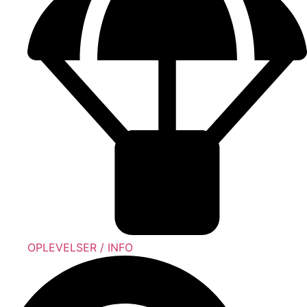
OPLEVELSER / INFO