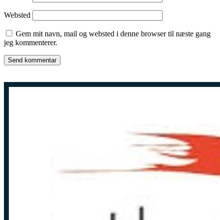
Websted
Gem mit navn, mail og websted i denne browser til næste gang
jeg kommenterer.