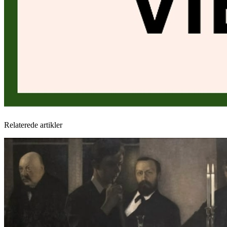
Relaterede artikler