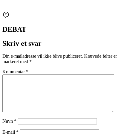
DEBAT
Skriv et svar
Din e-mailadresse vil ikke blive publiceret.
Krævede felter er
markeret med
*
Kommentar
*
Navn
*
E-mail
*