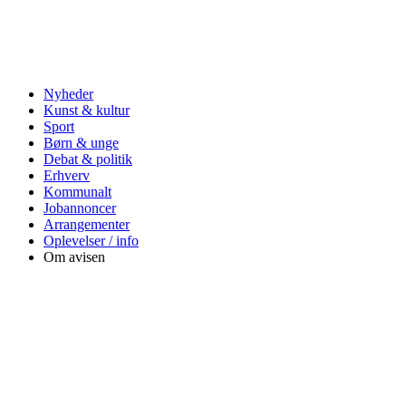
Nyheder
Kunst & kultur
Sport
Børn & unge
Debat & politik
Erhverv
Kommunalt
Jobannoncer
Arrangementer
Oplevelser / info
Om avisen