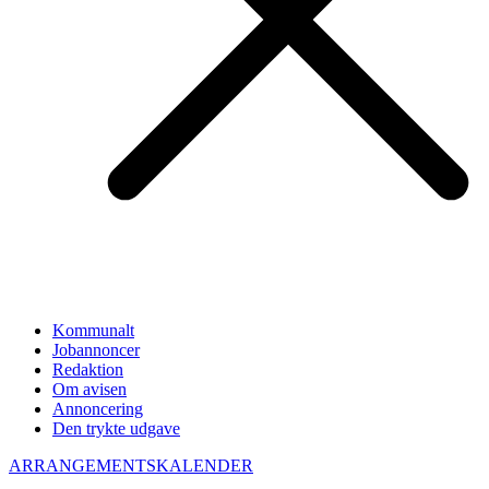
Kommunalt
Jobannoncer
Redaktion
Om avisen
Annoncering
Den trykte udgave
ARRANGEMENTSKALENDER